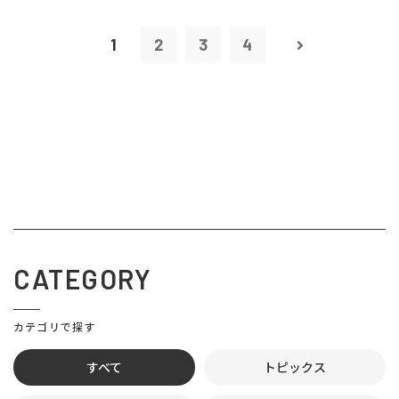
1
2
3
4
CATEGORY
カテゴリで探す
すべて
トピックス