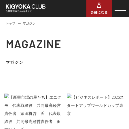
会員になる
トップ
マガジン
MAGAZINE
マガジン