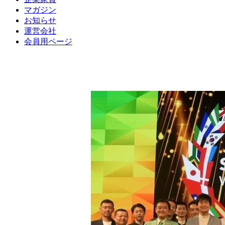
マガジン
お知らせ
運営会社
会員用ページ