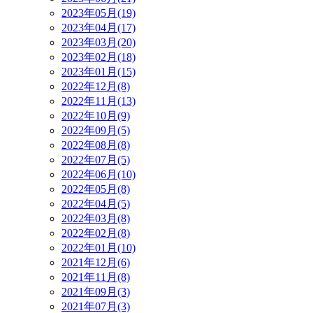
2023年05月(19)
2023年04月(17)
2023年03月(20)
2023年02月(18)
2023年01月(15)
2022年12月(8)
2022年11月(13)
2022年10月(9)
2022年09月(5)
2022年08月(8)
2022年07月(5)
2022年06月(10)
2022年05月(8)
2022年04月(5)
2022年03月(8)
2022年02月(8)
2022年01月(10)
2021年12月(6)
2021年11月(8)
2021年09月(3)
2021年07月(3)