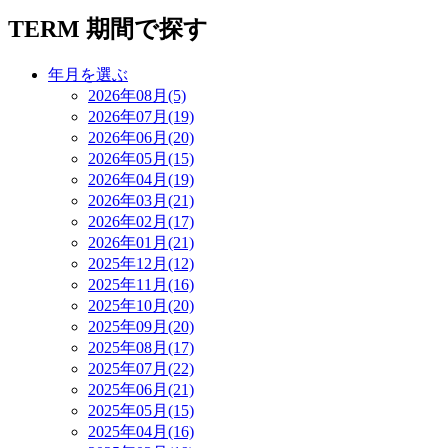
TERM
期間で探す
年月を選ぶ
2026年08月(5)
2026年07月(19)
2026年06月(20)
2026年05月(15)
2026年04月(19)
2026年03月(21)
2026年02月(17)
2026年01月(21)
2025年12月(12)
2025年11月(16)
2025年10月(20)
2025年09月(20)
2025年08月(17)
2025年07月(22)
2025年06月(21)
2025年05月(15)
2025年04月(16)