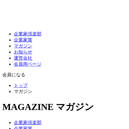
企業家倶楽部
企業家賞
マガジン
お知らせ
運営会社
会員用ページ
会員になる
トップ
マガジン
MAGAZINE
マガジン
企業家倶楽部
企業家賞