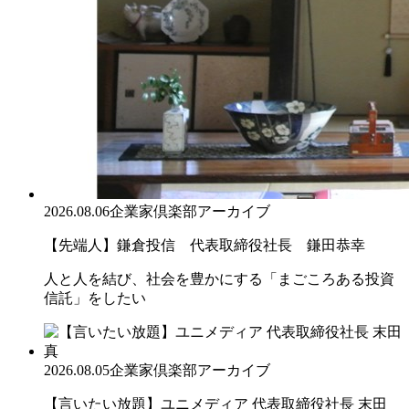
2026.08.06
企業家倶楽部アーカイブ
【先端人】鎌倉投信 代表取締役社長 鎌田恭幸
人と人を結び、社会を豊かにする「まごころある投資
信託」をしたい
2026.08.05
企業家倶楽部アーカイブ
【言いたい放題】ユニメディア 代表取締役社長 末田