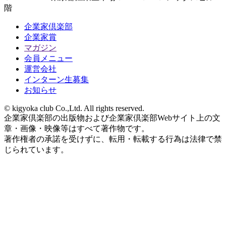
階
企業家倶楽部
企業家賞
マガジン
会員メニュー
運営会社
インターン生募集
お知らせ
© kigyoka club Co.,Ltd. All rights reserved.
企業家倶楽部の出版物および企業家倶楽部Webサイト上の文
章・画像・映像等はすべて著作物です。
著作権者の承諾を受けずに、転用・転載する行為は法律で禁
じられています。