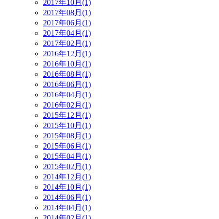
2017年10月(1)
2017年08月(1)
2017年06月(1)
2017年04月(1)
2017年02月(1)
2016年12月(1)
2016年10月(1)
2016年08月(1)
2016年06月(1)
2016年04月(1)
2016年02月(1)
2015年12月(1)
2015年10月(1)
2015年08月(1)
2015年06月(1)
2015年04月(1)
2015年02月(1)
2014年12月(1)
2014年10月(1)
2014年06月(1)
2014年04月(1)
2014年02月(1)