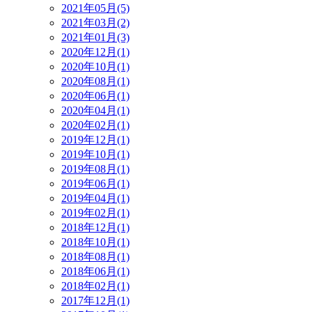
2021年05月(5)
2021年03月(2)
2021年01月(3)
2020年12月(1)
2020年10月(1)
2020年08月(1)
2020年06月(1)
2020年04月(1)
2020年02月(1)
2019年12月(1)
2019年10月(1)
2019年08月(1)
2019年06月(1)
2019年04月(1)
2019年02月(1)
2018年12月(1)
2018年10月(1)
2018年08月(1)
2018年06月(1)
2018年02月(1)
2017年12月(1)