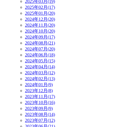
2025年03月(19)
2025年02月(17)
2025年01月(20)
2024年12月(20)
2024年11月(20)
2024年10月(20)
2024年09月(17)
2024年08月(21)
2024年07月(20)
2024年06月(18)
2024年05月(15)
2024年04月(14)
2024年03月(12)
2024年02月(13)
2024年01月(9)
2023年12月(8)
2023年11月(17)
2023年10月(16)
2023年09月(9)
2023年08月(14)
2023年07月(12)
2023年06月(21)