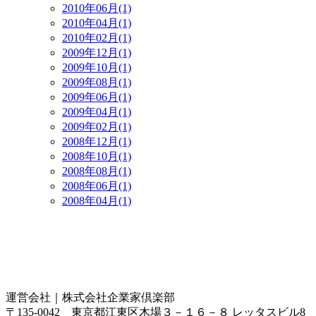
2010年06月(1)
2010年04月(1)
2010年02月(1)
2009年12月(1)
2009年10月(1)
2009年08月(1)
2009年06月(1)
2009年04月(1)
2009年02月(1)
2008年12月(1)
2008年10月(1)
2008年08月(1)
2008年06月(1)
2008年04月(1)
運営会社｜
株式会社企業家倶楽部
〒135-0042 東京都江東区木場３－１６－８ レッタスビル8