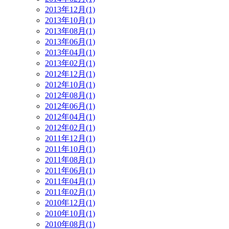
2013年12月(1)
2013年10月(1)
2013年08月(1)
2013年06月(1)
2013年04月(1)
2013年02月(1)
2012年12月(1)
2012年10月(1)
2012年08月(1)
2012年06月(1)
2012年04月(1)
2012年02月(1)
2011年12月(1)
2011年10月(1)
2011年08月(1)
2011年06月(1)
2011年04月(1)
2011年02月(1)
2010年12月(1)
2010年10月(1)
2010年08月(1)