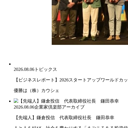
2026.08.06
トピックス
【ビジネスレポート】2026スタートアップワールドカ
優勝は（株）カウシェ
2026.08.06
企業家倶楽部アーカイブ
【先端人】鎌倉投信 代表取締役社長 鎌田恭幸