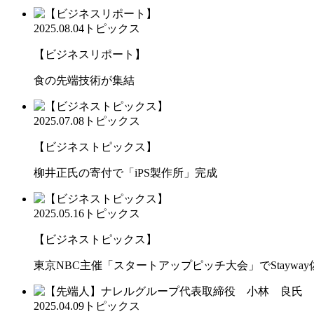
2025.08.04
トピックス
【ビジネスリポート】
食の先端技術が集結
2025.07.08
トピックス
【ビジネストピックス】
柳井正氏の寄付で「iPS製作所」完成
2025.05.16
トピックス
【ビジネストピックス】
東京NBC主催「スタートアップピッチ大会」でStaywa
2025.04.09
トピックス