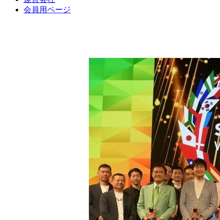
会員用ページ