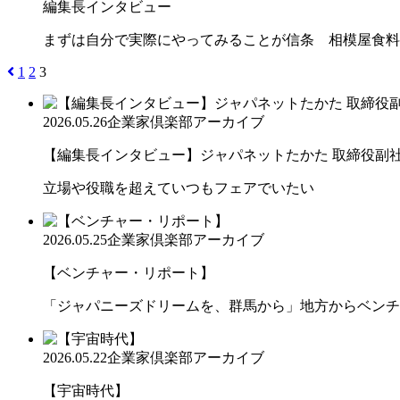
編集長インタビュー
まずは自分で実際にやってみることが信条 相模屋食料
1
2
3
2026.05.26
企業家倶楽部アーカイブ
【編集長インタビュー】ジャパネットたかた 取締役副社長
立場や役職を超えていつもフェアでいたい
2026.05.25
企業家倶楽部アーカイブ
【ベンチャー・リポート】
「ジャパニーズドリームを、群馬から」地方からベンチ
2026.05.22
企業家倶楽部アーカイブ
【宇宙時代】