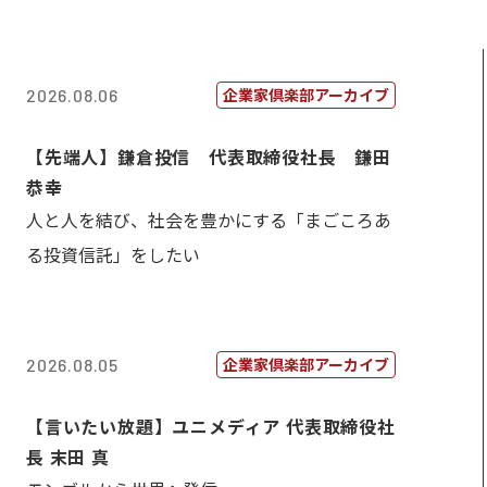
企業家倶楽部アーカイブ
2026.08.06
【先端人】鎌倉投信 代表取締役社長 鎌田
恭幸
人と人を結び、社会を豊かにする「まごころあ
る投資信託」をしたい
企業家倶楽部アーカイブ
2026.08.05
【言いたい放題】ユニメディア 代表取締役社
長 末田 真