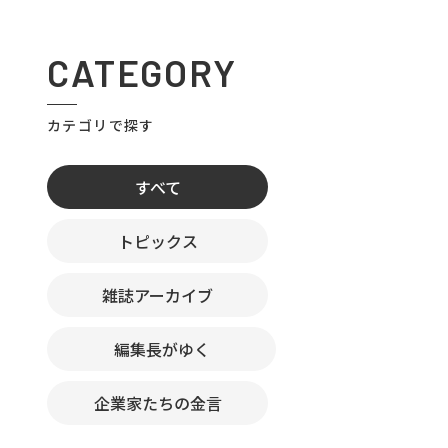
CATEGORY
カテゴリで探す
すべて
トピックス
雑誌アーカイブ
編集長がゆく
企業家たちの金言