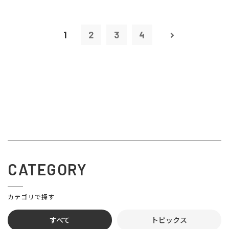
1
2
3
4
CATEGORY
カテゴリで探す
すべて
トピックス