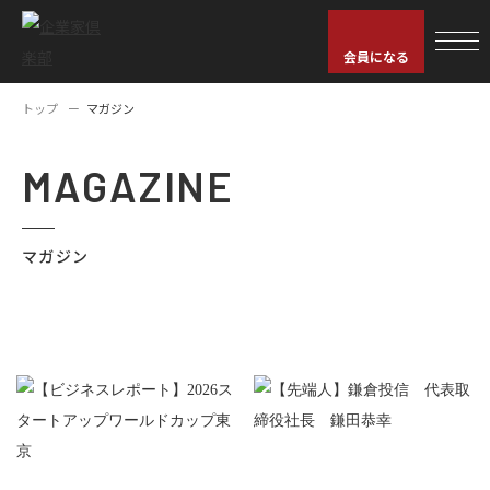
会員になる
トップ
マガジン
MAGAZINE
マガジン