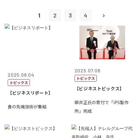
1
2
3
4
2025.07.08
2025.08.04
トピックス
トピックス
【ビジネストピックス】
【ビジネスリポート】
柳井正氏の寄付で「iPS製作
食の先端技術が集結
所」完成