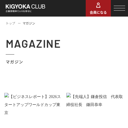
会員になる
トップ
マガジン
MAGAZINE
マガジン