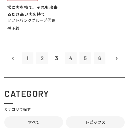
常に志を持て、それも出来
るだけ高い志を持て
ソフトバンクグループ代表
孫正義
1
2
3
4
5
6
CATEGORY
カテゴリで探す
すべて
トピックス