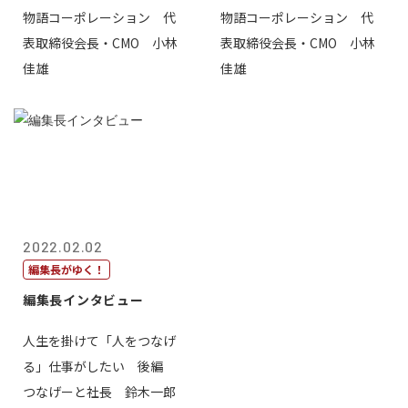
物語コーポレーション 代
物語コーポレーション 代
表取締役会長・CMO 小林
表取締役会長・CMO 小林
佳雄
佳雄
2022.02.02
編集長がゆく！
編集長インタビュー
人生を掛けて「人をつなげ
る」仕事がしたい 後編
つなげーと社長 鈴木一郎