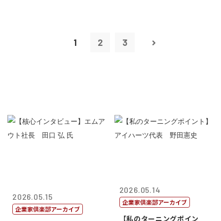
1
2
3
2026.05.14
2026.05.15
企業家倶楽部アーカイブ
企業家倶楽部アーカイブ
【私のターニングポイン