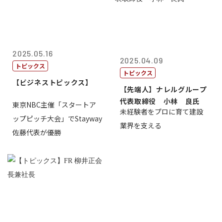
2025.05.16
2025.04.09
トピックス
トピックス
【ビジネストピックス】
【先端人】ナレルグループ
代表取締役 小林 良氏
東京NBC主催「スタートア
未経験者をプロに育て建設
ップピッチ大会」でStayway
業界を支える
佐藤代表が優勝