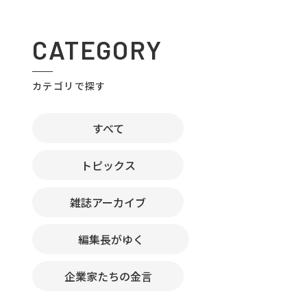
CATEGORY
カテゴリで探す
すべて
トピックス
雑誌アーカイブ
編集長がゆく
企業家たちの金言