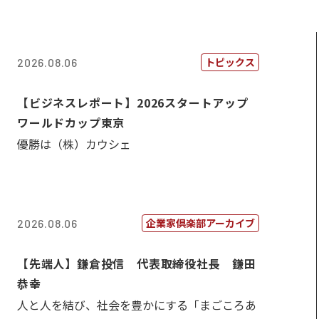
トピックス
2026.08.06
【ビジネスレポート】2026スタートアップ
ワールドカップ東京
優勝は（株）カウシェ
企業家倶楽部アーカイブ
2026.08.06
【先端人】鎌倉投信 代表取締役社長 鎌田
恭幸
人と人を結び、社会を豊かにする「まごころあ