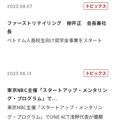
トピックス
2023.08.07
ファーストリテイリング 柳井正 会長兼社
長
ベトナム人高校生向け奨学金事業をスタート
トピックス
2023.06.13
東京NBC主催「スタートアップ・メンタリン
グ・プログラム」で...
東京NBC主催「スタートアップ・メンタリン
グ・プログラム」でONE ACT浅野代表が優勝