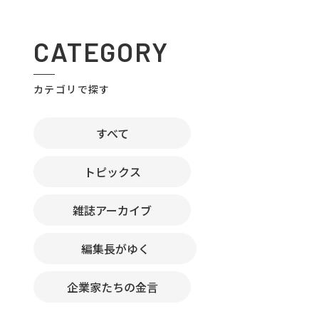
CATEGORY
カテゴリで探す
すべて
トピックス
雑誌アーカイブ
編集長がゆく
企業家たちの金言