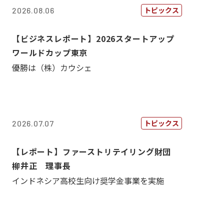
トピックス
2026.08.06
【ビジネスレポート】2026スタートアップ
ワールドカップ東京
優勝は（株）カウシェ
トピックス
2026.07.07
【レポート】ファーストリテイリング財団
柳井正 理事長
インドネシア高校生向け奨学金事業を実施