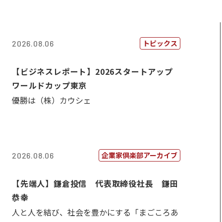
トピックス
2026.08.06
【ビジネスレポート】2026スタートアップ
ワールドカップ東京
優勝は（株）カウシェ
企業家倶楽部アーカイブ
2026.08.06
【先端人】鎌倉投信 代表取締役社長 鎌田
恭幸
人と人を結び、社会を豊かにする「まごころあ