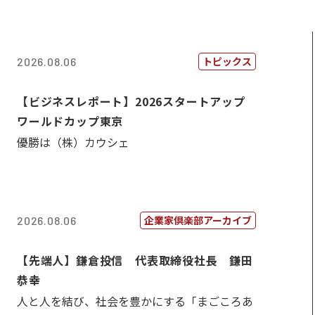
トピックス
2026.08.06
【ビジネスレポート】2026スタートアップ
ワールドカップ東京
優勝は（株）カウシェ
企業家倶楽部アーカイブ
2026.08.06
【先端人】鎌倉投信 代表取締役社長 鎌田
恭幸
人と人を結び、社会を豊かにする「まごころあ