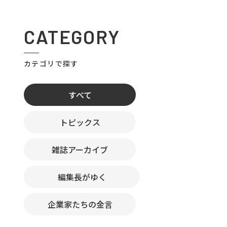
CATEGORY
カテゴリで探す
すべて
トピックス
雑誌アーカイブ
編集長がゆく
企業家たちの金言