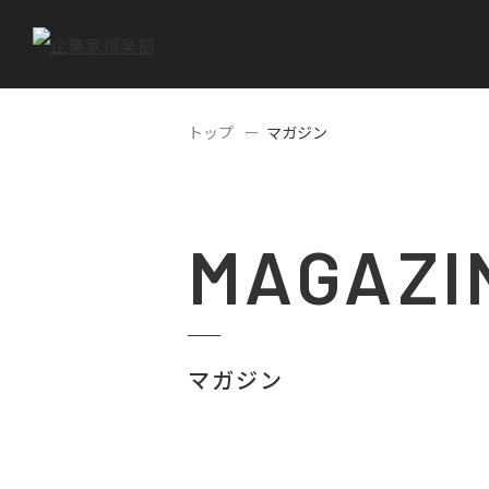
トップ
マガジン
MAGAZI
マガジン