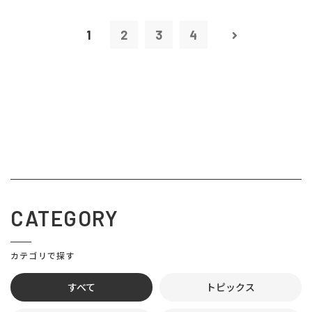
1
2
3
4
CATEGORY
カテゴリで探す
すべて
トピックス