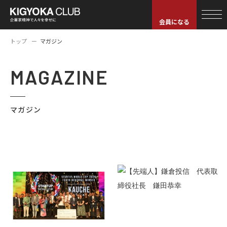
会員になる
トップ
マガジン
MAGAZINE
マガジン