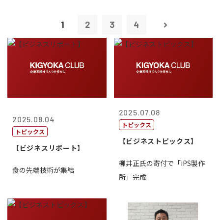
1
2
3
4
2025.07.08
2025.08.04
トピックス
トピックス
【ビジネストピックス】
【ビジネスリポート】
柳井正氏の寄付で「iPS製作
食の先端技術が集結
所」完成