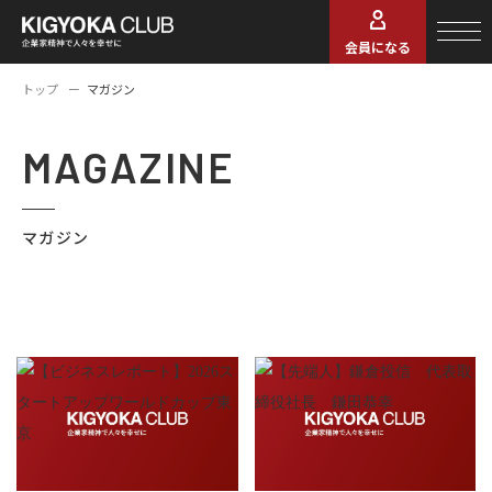
会員になる
トップ
マガジン
MAGAZINE
マガジン