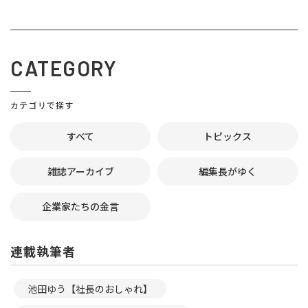
CATEGORY
カテゴリで探す
すべて
トピックス
雑誌アーカイブ
編集長がゆく
企業家たちの金言
連載執筆者
池田ゆう【社長のおしゃれ】