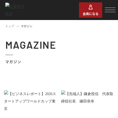
会員になる
トップ
マガジン
MAGAZINE
マガジン