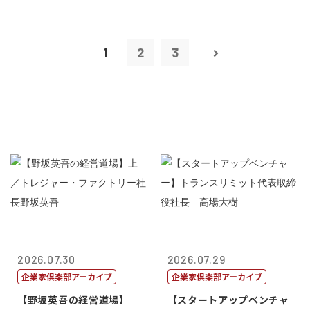
1
2
3
2026.07.30
2026.07.29
企業家倶楽部アーカイブ
企業家倶楽部アーカイブ
【野坂英吾の経営道場】
【スタートアップベンチャ