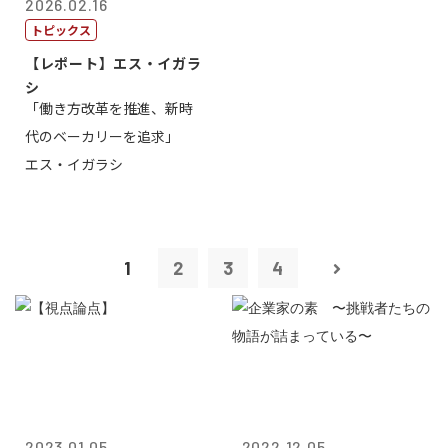
2026.02.16
トピックス
【レポート】エス・イガラ
シ
「働き方改革を推進、新時
代のベーカリーを追求」
エス・イガラシ
1
2
3
4
2023.01.05
2022.12.05