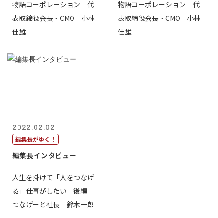
物語コーポレーション 代
物語コーポレーション 代
表取締役会長・CMO 小林
表取締役会長・CMO 小林
佳雄
佳雄
2022.02.02
編集長がゆく！
編集長インタビュー
人生を掛けて「人をつなげ
る」仕事がしたい 後編
つなげーと社長 鈴木一郎