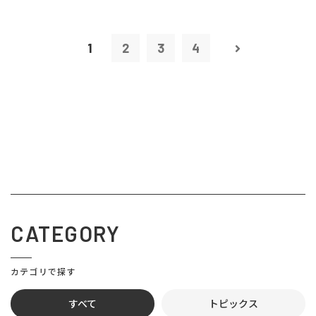
1
2
3
4
CATEGORY
カテゴリで探す
すべて
トピックス