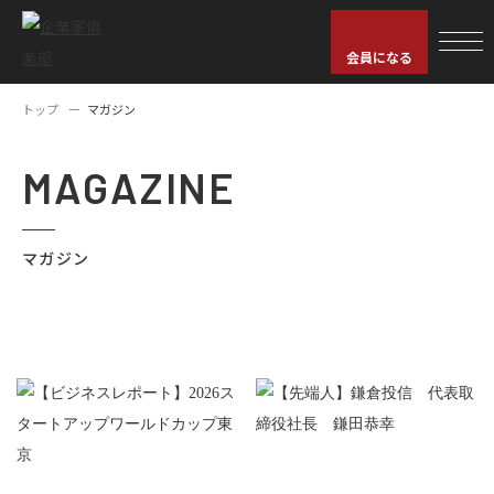
会員になる
トップ
マガジン
MAGAZINE
マガジン