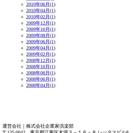
2010年06月(1)
2010年04月(1)
2010年02月(1)
2009年12月(1)
2009年10月(1)
2009年08月(1)
2009年06月(1)
2009年04月(1)
2009年02月(1)
2008年12月(1)
2008年10月(1)
2008年08月(1)
2008年06月(1)
2008年04月(1)
運営会社｜
株式会社企業家倶楽部
〒135-0042 東京都江東区木場３－１６－８ レッタスビル8