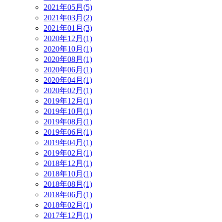
2021年05月(5)
2021年03月(2)
2021年01月(3)
2020年12月(1)
2020年10月(1)
2020年08月(1)
2020年06月(1)
2020年04月(1)
2020年02月(1)
2019年12月(1)
2019年10月(1)
2019年08月(1)
2019年06月(1)
2019年04月(1)
2019年02月(1)
2018年12月(1)
2018年10月(1)
2018年08月(1)
2018年06月(1)
2018年02月(1)
2017年12月(1)