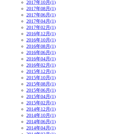
2017年10月(1)
2017年08月(1)
2017年06月(1)
2017年04月(1)
2017年02月(1)
2016年12月(1)
2016年10月(1)
2016年08月(1)
2016年06月(1)
2016年04月(1)
2016年02月(1)
2015年12月(1)
2015年10月(1)
2015年08月(1)
2015年06月(1)
2015年04月(1)
2015年02月(1)
2014年12月(1)
2014年10月(1)
2014年06月(1)
2014年04月(1)