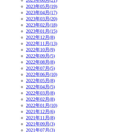
2023年06月(21)
2023年05月(19)
2023年04月(17)
2023年03月(20)
2023年02月(18)
2023年01月(15)
2022年12月(8)
2022年11月(13)
2022年10月(9)
2022年09月(5)
2022年08月(8)
2022年07月(5)
2022年06月(10)
2022年05月(8)
2022年04月(5)
2022年03月(8)
2022年02月(8)
2022年01月(10)
2021年12月(6)
2021年11月(8)
2021年09月(3)
2021年07月(3)