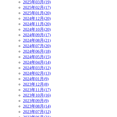
2025年03月(19)
2025年02月(17)
2025年01月(20)
2024年12月(20)
2024年11月(20)
2024年10月(20)
2024年09月(17)
2024年08月(21)
2024年07月(20)
2024年06月(18)
2024年05月(15)
2024年04月(14)
2024年03月(12)
2024年02月(13)
2024年01月(9)
2023年12月(8)
2023年11月(17)
2023年10月(16)
2023年09月(9)
2023年08月(14)
2023年07月(12)