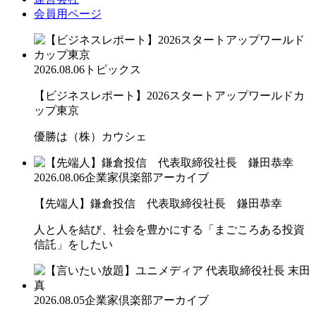
会員用ページ
2026.08.06
トピックス
【ビジネスレポート】2026スタートアップワールドカ
ップ東京
優勝は（株）カウシェ
2026.08.06
企業家倶楽部アーカイブ
【先端人】鎌倉投信 代表取締役社長 鎌田恭幸
人と人を結び、社会を豊かにする「まごころある投資
信託」をしたい
2026.08.05
企業家倶楽部アーカイブ