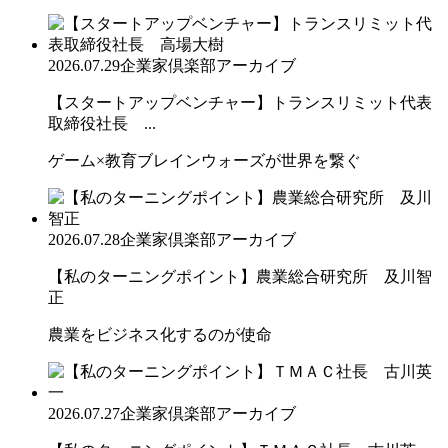
2026.07.29
企業家倶楽部アーカイブ
【スタートアップベンチャー】トランスリミット代表
取締役社長 ...
ゲーム×教育ブレインウォーズが世界を繋ぐ
2026.07.28
企業家倶楽部アーカイブ
【私のターニングポイント】農業総合研究所 及川智
正
農業をビジネス化するのが使命
2026.07.27
企業家倶楽部アーカイブ