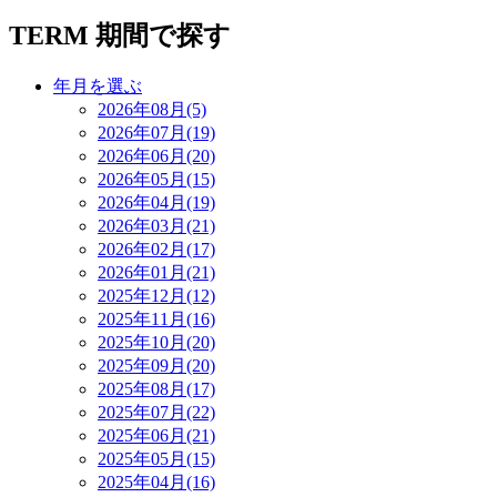
TERM
期間で探す
年月を選ぶ
2026年08月(5)
2026年07月(19)
2026年06月(20)
2026年05月(15)
2026年04月(19)
2026年03月(21)
2026年02月(17)
2026年01月(21)
2025年12月(12)
2025年11月(16)
2025年10月(20)
2025年09月(20)
2025年08月(17)
2025年07月(22)
2025年06月(21)
2025年05月(15)
2025年04月(16)