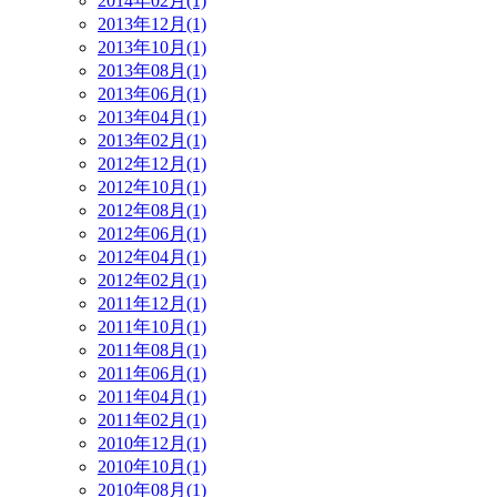
2014年02月(1)
2013年12月(1)
2013年10月(1)
2013年08月(1)
2013年06月(1)
2013年04月(1)
2013年02月(1)
2012年12月(1)
2012年10月(1)
2012年08月(1)
2012年06月(1)
2012年04月(1)
2012年02月(1)
2011年12月(1)
2011年10月(1)
2011年08月(1)
2011年06月(1)
2011年04月(1)
2011年02月(1)
2010年12月(1)
2010年10月(1)
2010年08月(1)