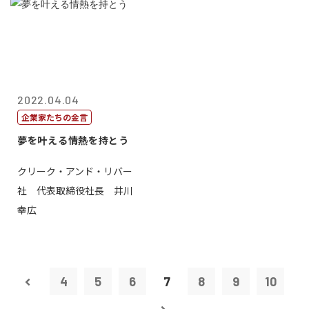
2022.04.04
企業家たちの金言
夢を叶える情熱を持とう
クリーク・アンド・リバー
社 代表取締役社長 井川
幸広
4
5
6
7
8
9
10