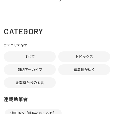
CATEGORY
カテゴリで探す
すべて
トピックス
雑誌アーカイブ
編集長がゆく
企業家たちの金言
連載執筆者
池田ゆう【社長のおしゃれ】