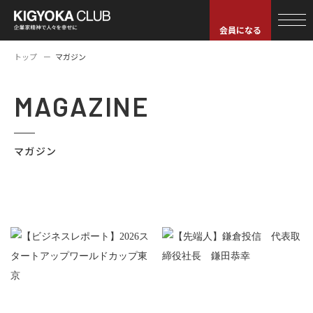
会員になる
トップ
マガジン
MAGAZINE
マガジン