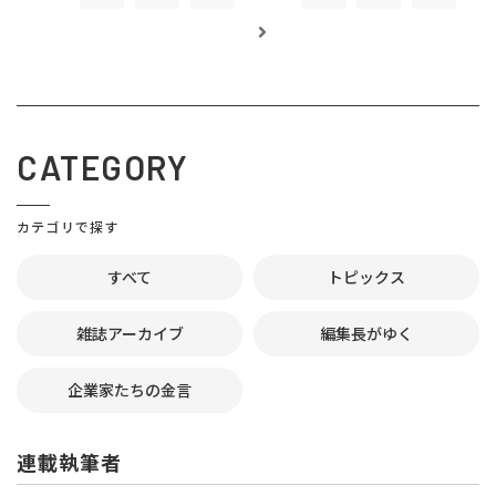
CATEGORY
カテゴリで探す
すべて
トピックス
雑誌アーカイブ
編集長がゆく
企業家たちの金言
連載執筆者