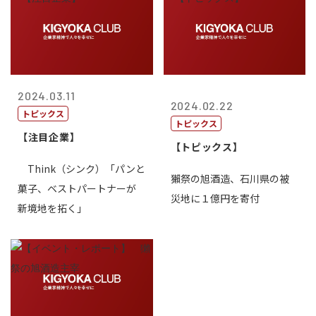
2024.03.11
2024.02.22
トピックス
トピックス
【注目企業】
【トピックス】
Think（シンク）「パンと
獺祭の旭酒造、石川県の被
菓子、ベストパートナーが
災地に１億円を寄付
新境地を拓く」