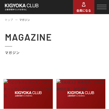
会員になる
トップ
マガジン
MAGAZINE
マガジン