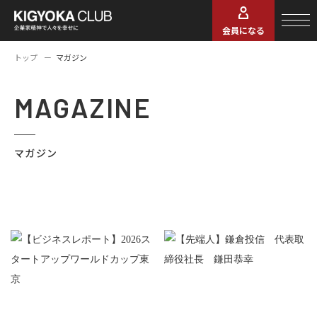
会員になる
トップ
マガジン
MAGAZINE
マガジン