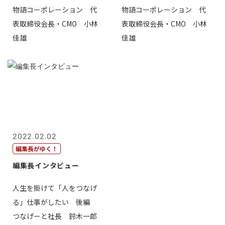
物語コーポレーション 代
物語コーポレーション 代
表取締役会長・CMO 小林
表取締役会長・CMO 小林
佳雄
佳雄
2022.02.02
編集長がゆく！
編集長インタビュー
人生を掛けて「人をつなげ
る」仕事がしたい 後編
つなげーと社長 鈴木一郎