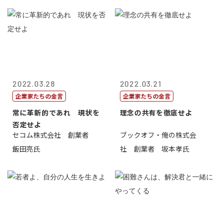
2022.03.28
2022.03.21
企業家たちの金言
企業家たちの金言
常に革新的であれ 現状を
理念の共有を徹底せよ
否定せよ
セコム株式会社 創業者
ブックオフ・俺の株式会
飯田亮氏
社 創業者 坂本孝氏