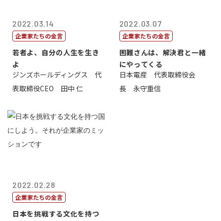
2022.03.14
2022.03.07
企業家たちの金言
企業家たちの金言
若者よ、自分の人生を生き
困難さんは、解決君と一緒
よ
にやってくる
ジンズホールディングス 代
日本電産 代表取締役会
表取締役CEO 田中 仁
長 永守重信
2022.02.28
企業家たちの金言
日本を挑戦する文化を持つ