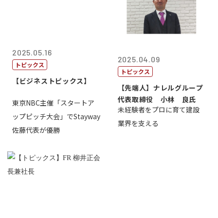
2025.05.16
2025.04.09
トピックス
トピックス
【ビジネストピックス】
【先端人】ナレルグループ
代表取締役 小林 良氏
東京NBC主催「スタートア
未経験者をプロに育て建設
ップピッチ大会」でStayway
業界を支える
佐藤代表が優勝