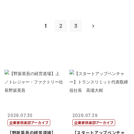
1
2
3
2026.07.30
2026.07.29
企業家倶楽部アーカイブ
企業家倶楽部アーカイブ
【野坂英吾の経営道場】
【スタートアップベンチャ