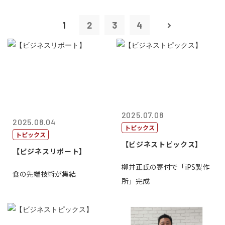
1
2
3
4
2025.07.08
2025.08.04
トピックス
トピックス
【ビジネストピックス】
【ビジネスリポート】
柳井正氏の寄付で「iPS製作
食の先端技術が集結
所」完成