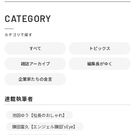
CATEGORY
カテゴリで探す
すべて
トピックス
雑誌アーカイブ
編集長がゆく
企業家たちの金言
連載執筆者
池田ゆう【社長のおしゃれ】
鎌田富久【エンジェル鎌田’sEye】