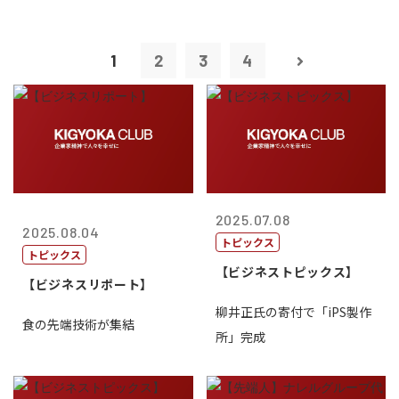
1
2
3
4
2025.07.08
2025.08.04
トピックス
トピックス
【ビジネストピックス】
【ビジネスリポート】
柳井正氏の寄付で「iPS製作
食の先端技術が集結
所」完成