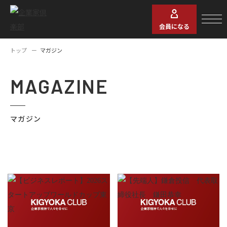
会員になる
トップ
マガジン
MAGAZINE
マガジン