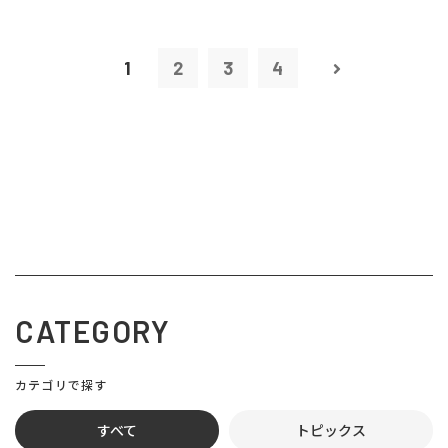
1
2
3
4
CATEGORY
カテゴリで探す
すべて
トピックス