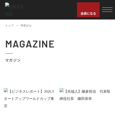
会員になる
トップ
マガジン
MAGAZINE
マガジン