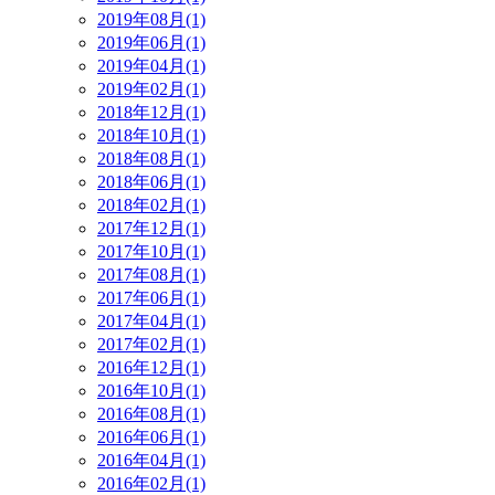
2019年08月(1)
2019年06月(1)
2019年04月(1)
2019年02月(1)
2018年12月(1)
2018年10月(1)
2018年08月(1)
2018年06月(1)
2018年02月(1)
2017年12月(1)
2017年10月(1)
2017年08月(1)
2017年06月(1)
2017年04月(1)
2017年02月(1)
2016年12月(1)
2016年10月(1)
2016年08月(1)
2016年06月(1)
2016年04月(1)
2016年02月(1)