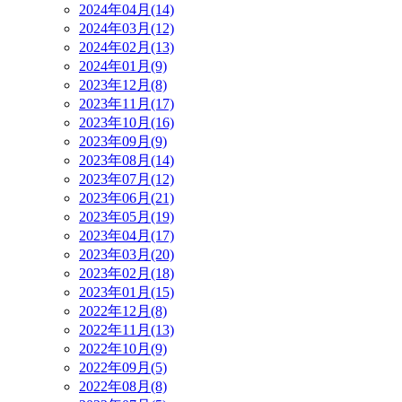
2024年04月(14)
2024年03月(12)
2024年02月(13)
2024年01月(9)
2023年12月(8)
2023年11月(17)
2023年10月(16)
2023年09月(9)
2023年08月(14)
2023年07月(12)
2023年06月(21)
2023年05月(19)
2023年04月(17)
2023年03月(20)
2023年02月(18)
2023年01月(15)
2022年12月(8)
2022年11月(13)
2022年10月(9)
2022年09月(5)
2022年08月(8)