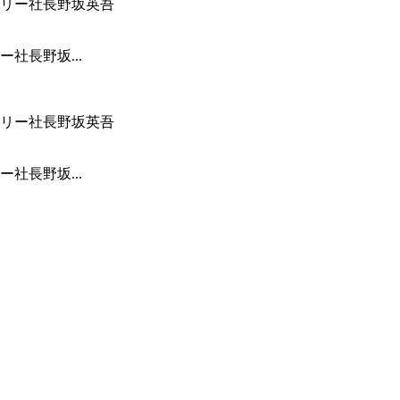
社長野坂...
社長野坂...