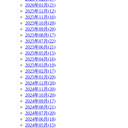
2026年01月(21)
2025年12月(12)
2025年11月(16)
2025年10月(20)
2025年09月(20)
2025年08月(17)
2025年07月(22)
2025年06月(21)
2025年05月(15)
2025年04月(16)
2025年03月(19)
2025年02月(17)
2025年01月(20)
2024年12月(20)
2024年11月(20)
2024年10月(20)
2024年09月(17)
2024年08月(21)
2024年07月(20)
2024年06月(18)
2024年05月(15)