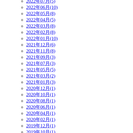
2022年07月(5)
2022年06月(10)
2022年05月(8)
2022年04月(5)
2022年03月(8)
2022年02月(8)
2022年01月(10)
2021年12月(6)
2021年11月(8)
2021年09月(3)
2021年07月(3)
2021年05月(5)
2021年03月(2)
2021年01月(3)
2020年12月(1)
2020年10月(1)
2020年08月(1)
2020年06月(1)
2020年04月(1)
2020年02月(1)
2019年12月(1)
2019年10月(1)