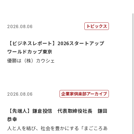
トピックス
2026.08.06
【ビジネスレポート】2026スタートアップ
ワールドカップ東京
優勝は（株）カウシェ
企業家倶楽部アーカイブ
2026.08.06
【先端人】鎌倉投信 代表取締役社長 鎌田
恭幸
人と人を結び、社会を豊かにする「まごころあ