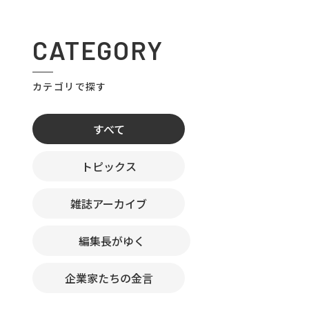
CATEGORY
カテゴリで探す
すべて
トピックス
雑誌アーカイブ
編集長がゆく
企業家たちの金言