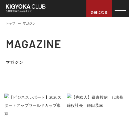
会員になる
トップ
マガジン
MAGAZINE
マガジン