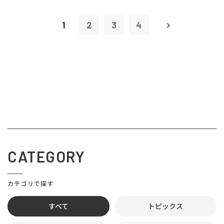
1
2
3
4
CATEGORY
カテゴリで探す
すべて
トピックス