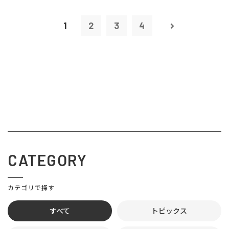
1
2
3
4
CATEGORY
カテゴリで探す
すべて
トピックス