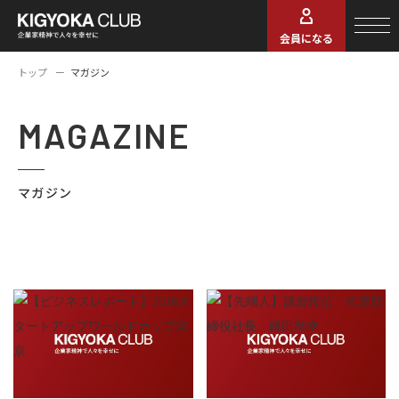
会員になる
トップ
マガジン
MAGAZINE
マガジン