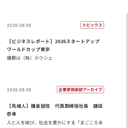
トピックス
2026.08.06
【ビジネスレポート】2026スタートアップ
ワールドカップ東京
優勝は（株）カウシェ
企業家倶楽部アーカイブ
2026.08.06
【先端人】鎌倉投信 代表取締役社長 鎌田
恭幸
人と人を結び、社会を豊かにする「まごころあ