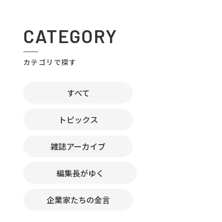
CATEGORY
カテゴリで探す
すべて
トピックス
雑誌アーカイブ
編集長がゆく
企業家たちの金言