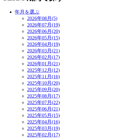
年月を選ぶ
2026年08月(5)
2026年07月(19)
2026年06月(20)
2026年05月(15)
2026年04月(19)
2026年03月(21)
2026年02月(17)
2026年01月(21)
2025年12月(12)
2025年11月(16)
2025年10月(20)
2025年09月(20)
2025年08月(17)
2025年07月(22)
2025年06月(21)
2025年05月(15)
2025年04月(16)
2025年03月(19)
2025年02月(17)