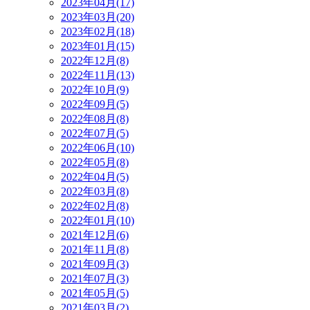
2023年04月(17)
2023年03月(20)
2023年02月(18)
2023年01月(15)
2022年12月(8)
2022年11月(13)
2022年10月(9)
2022年09月(5)
2022年08月(8)
2022年07月(5)
2022年06月(10)
2022年05月(8)
2022年04月(5)
2022年03月(8)
2022年02月(8)
2022年01月(10)
2021年12月(6)
2021年11月(8)
2021年09月(3)
2021年07月(3)
2021年05月(5)
2021年03月(2)