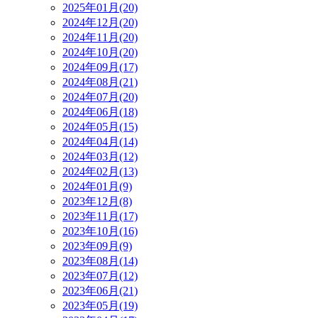
2025年01月(20)
2024年12月(20)
2024年11月(20)
2024年10月(20)
2024年09月(17)
2024年08月(21)
2024年07月(20)
2024年06月(18)
2024年05月(15)
2024年04月(14)
2024年03月(12)
2024年02月(13)
2024年01月(9)
2023年12月(8)
2023年11月(17)
2023年10月(16)
2023年09月(9)
2023年08月(14)
2023年07月(12)
2023年06月(21)
2023年05月(19)