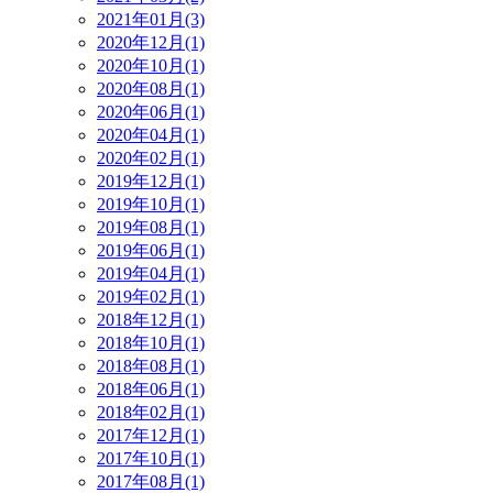
2021年01月(3)
2020年12月(1)
2020年10月(1)
2020年08月(1)
2020年06月(1)
2020年04月(1)
2020年02月(1)
2019年12月(1)
2019年10月(1)
2019年08月(1)
2019年06月(1)
2019年04月(1)
2019年02月(1)
2018年12月(1)
2018年10月(1)
2018年08月(1)
2018年06月(1)
2018年02月(1)
2017年12月(1)
2017年10月(1)
2017年08月(1)