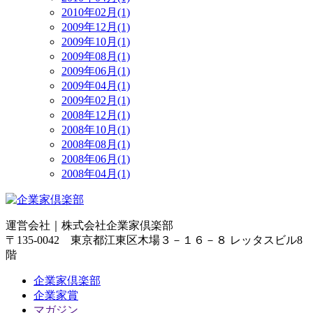
2010年02月(1)
2009年12月(1)
2009年10月(1)
2009年08月(1)
2009年06月(1)
2009年04月(1)
2009年02月(1)
2008年12月(1)
2008年10月(1)
2008年08月(1)
2008年06月(1)
2008年04月(1)
運営会社｜
株式会社企業家倶楽部
〒135-0042 東京都江東区木場３－１６－８ レッタスビル8
階
企業家倶楽部
企業家賞
マガジン