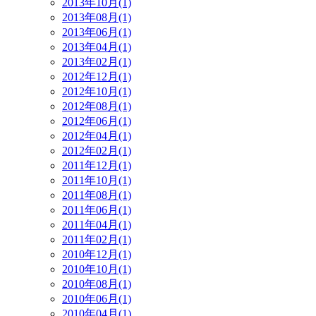
2013年10月(1)
2013年08月(1)
2013年06月(1)
2013年04月(1)
2013年02月(1)
2012年12月(1)
2012年10月(1)
2012年08月(1)
2012年06月(1)
2012年04月(1)
2012年02月(1)
2011年12月(1)
2011年10月(1)
2011年08月(1)
2011年06月(1)
2011年04月(1)
2011年02月(1)
2010年12月(1)
2010年10月(1)
2010年08月(1)
2010年06月(1)
2010年04月(1)