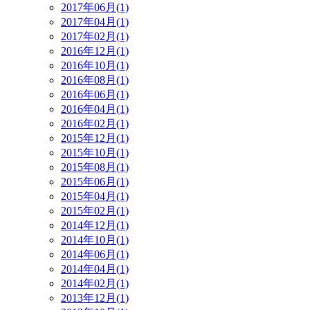
2017年06月(1)
2017年04月(1)
2017年02月(1)
2016年12月(1)
2016年10月(1)
2016年08月(1)
2016年06月(1)
2016年04月(1)
2016年02月(1)
2015年12月(1)
2015年10月(1)
2015年08月(1)
2015年06月(1)
2015年04月(1)
2015年02月(1)
2014年12月(1)
2014年10月(1)
2014年06月(1)
2014年04月(1)
2014年02月(1)
2013年12月(1)