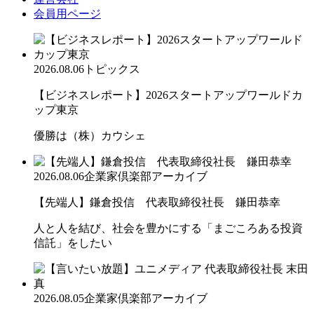
会員用ページ
2026.08.06
トピックス
【ビジネスレポート】2026スタートアップワールドカ
ップ東京
優勝は（株）カウシェ
2026.08.06
企業家倶楽部アーカイブ
【先端人】鎌倉投信 代表取締役社長 鎌田恭幸
人と人を結び、社会を豊かにする「まごころある投資
信託」をしたい
2026.08.05
企業家倶楽部アーカイブ