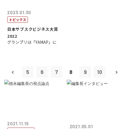
2023.01.30
トピックス
日本サブスクビジネス大賞
2022
グランプリは「YAMAP」に
5
6
7
8
9
10
2021.11.15
2021.05.01