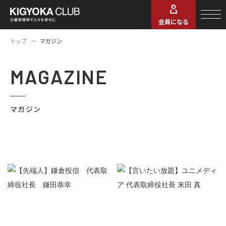
会員になる
トップ
マガジン
MAGAZINE
マガジン