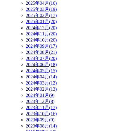
2025年04月(16)
2025年03月(19)
2025年02月(17)
2025年01月(20)
2024年12月(20)
2024年11月(20)
2024年10月(20)
2024年09月(17)
2024年08月(21)
2024年07月(20)
2024年06月(18)
2024年05月(15)
2024年04月(14)
2024年03月(12)
2024年02月(13)
2024年01月(9)
2023年12月(8)
2023年11月(17)
2023年10月(16)
2023年09月(9)
2023年08月(14)