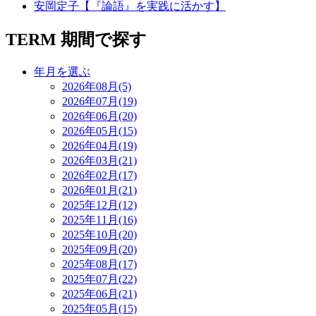
安岡定子【『論語』を実践に活かす】
TERM
期間で探す
年月を選ぶ
2026年08月(5)
2026年07月(19)
2026年06月(20)
2026年05月(15)
2026年04月(19)
2026年03月(21)
2026年02月(17)
2026年01月(21)
2025年12月(12)
2025年11月(16)
2025年10月(20)
2025年09月(20)
2025年08月(17)
2025年07月(22)
2025年06月(21)
2025年05月(15)