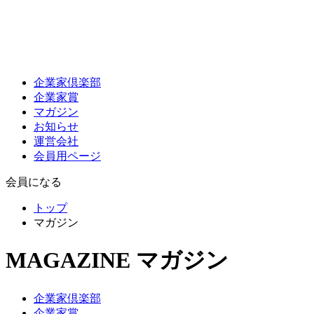
企業家倶楽部
企業家賞
マガジン
お知らせ
運営会社
会員用ページ
会員になる
トップ
マガジン
MAGAZINE
マガジン
企業家倶楽部
企業家賞