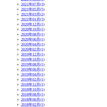
2021年07月(3)
2021年05月(5)
2021年03月(2)
2021年01月(3)
2020年12月(1)
2020年10月(1)
2020年08月(1)
2020年06月(1)
2020年04月(1)
2020年02月(1)
2019年12月(1)
2019年10月(1)
2019年08月(1)
2019年06月(1)
2019年04月(1)
2019年02月(1)
2018年12月(1)
2018年10月(1)
2018年08月(1)
2018年06月(1)
2018年02月(1)