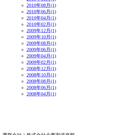
2010年08月(1)
2010年06月(1)
2010年04月(1)
2010年02月(1)
2009年12月(1)
2009年10月(1)
2009年08月(1)
2009年06月(1)
2009年04月(1)
2009年02月(1)
2008年12月(1)
2008年10月(1)
2008年08月(1)
2008年06月(1)
2008年04月(1)