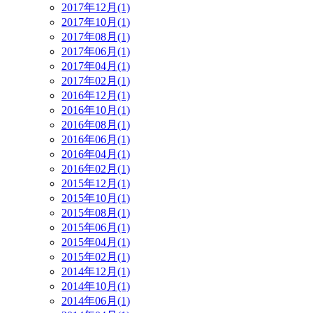
2017年12月(1)
2017年10月(1)
2017年08月(1)
2017年06月(1)
2017年04月(1)
2017年02月(1)
2016年12月(1)
2016年10月(1)
2016年08月(1)
2016年06月(1)
2016年04月(1)
2016年02月(1)
2015年12月(1)
2015年10月(1)
2015年08月(1)
2015年06月(1)
2015年04月(1)
2015年02月(1)
2014年12月(1)
2014年10月(1)
2014年06月(1)