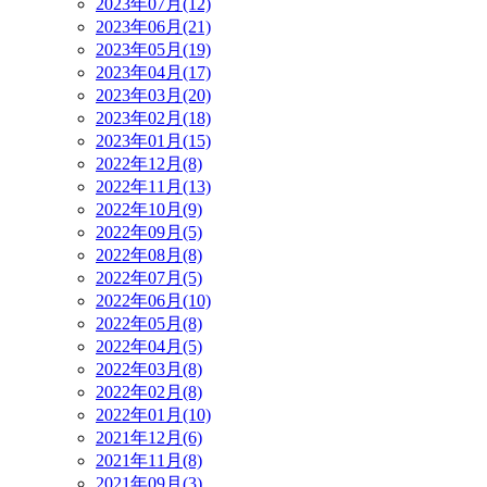
2023年07月(12)
2023年06月(21)
2023年05月(19)
2023年04月(17)
2023年03月(20)
2023年02月(18)
2023年01月(15)
2022年12月(8)
2022年11月(13)
2022年10月(9)
2022年09月(5)
2022年08月(8)
2022年07月(5)
2022年06月(10)
2022年05月(8)
2022年04月(5)
2022年03月(8)
2022年02月(8)
2022年01月(10)
2021年12月(6)
2021年11月(8)
2021年09月(3)