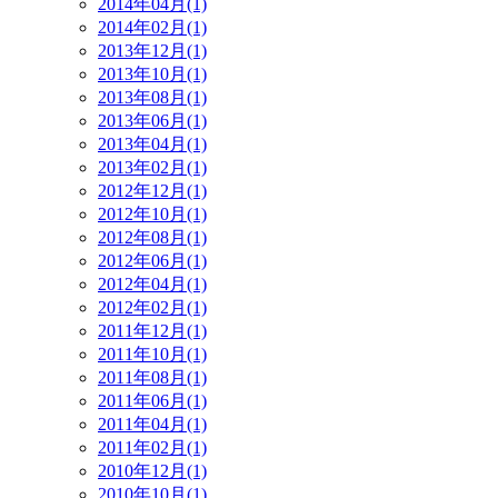
2014年04月(1)
2014年02月(1)
2013年12月(1)
2013年10月(1)
2013年08月(1)
2013年06月(1)
2013年04月(1)
2013年02月(1)
2012年12月(1)
2012年10月(1)
2012年08月(1)
2012年06月(1)
2012年04月(1)
2012年02月(1)
2011年12月(1)
2011年10月(1)
2011年08月(1)
2011年06月(1)
2011年04月(1)
2011年02月(1)
2010年12月(1)
2010年10月(1)