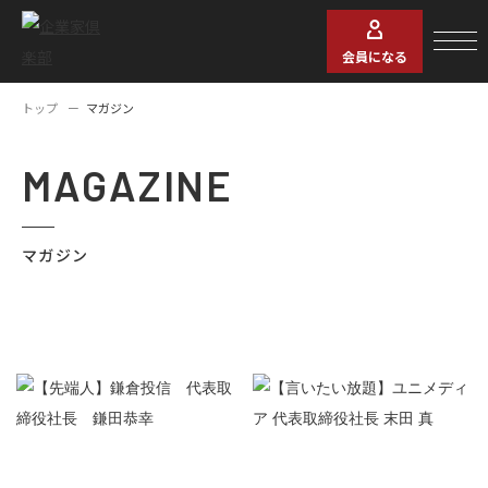
会員になる
トップ
マガジン
MAGAZINE
マガジン