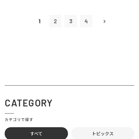
1
2
3
4
CATEGORY
カテゴリで探す
すべて
トピックス