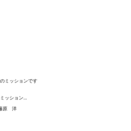
ッション...
藤原 洋