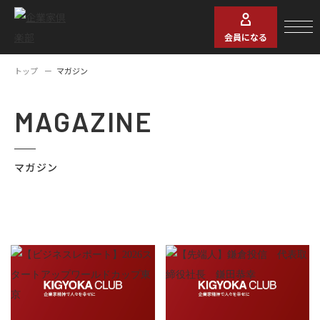
会員になる
トップ
マガジン
MAGAZINE
マガジン