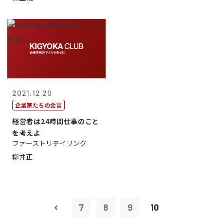
2021.12.20
企業家たちの金言
経営者は24時間仕事のこと
を考えよ
ファーストリテイリング
柳井正
7
8
9
10