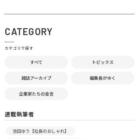
CATEGORY
カテゴリで探す
すべて
トピックス
雑誌アーカイブ
編集長がゆく
企業家たちの金言
連載執筆者
池田ゆう【社長のおしゃれ】