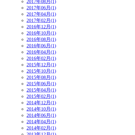
2017年08月(1)
2017年06月(1)
2017年04月(1)
2017年02月(1)
2016年12月(1)
2016年10月(1)
2016年08月(1)
2016年06月(1)
2016年04月(1)
2016年02月(1)
2015年12月(1)
2015年10月(1)
2015年08月(1)
2015年06月(1)
2015年04月(1)
2015年02月(1)
2014年12月(1)
2014年10月(1)
2014年06月(1)
2014年04月(1)
2014年02月(1)
2013年12月(1)