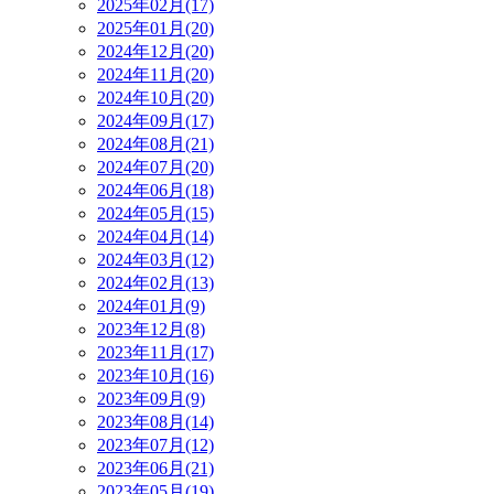
2025年02月(17)
2025年01月(20)
2024年12月(20)
2024年11月(20)
2024年10月(20)
2024年09月(17)
2024年08月(21)
2024年07月(20)
2024年06月(18)
2024年05月(15)
2024年04月(14)
2024年03月(12)
2024年02月(13)
2024年01月(9)
2023年12月(8)
2023年11月(17)
2023年10月(16)
2023年09月(9)
2023年08月(14)
2023年07月(12)
2023年06月(21)
2023年05月(19)