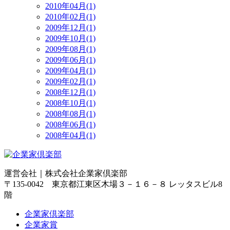
2010年04月(1)
2010年02月(1)
2009年12月(1)
2009年10月(1)
2009年08月(1)
2009年06月(1)
2009年04月(1)
2009年02月(1)
2008年12月(1)
2008年10月(1)
2008年08月(1)
2008年06月(1)
2008年04月(1)
運営会社｜
株式会社企業家倶楽部
〒135-0042 東京都江東区木場３－１６－８ レッタスビル8
階
企業家倶楽部
企業家賞