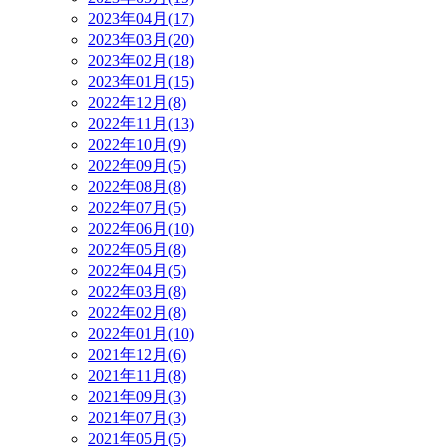
2023年04月(17)
2023年03月(20)
2023年02月(18)
2023年01月(15)
2022年12月(8)
2022年11月(13)
2022年10月(9)
2022年09月(5)
2022年08月(8)
2022年07月(5)
2022年06月(10)
2022年05月(8)
2022年04月(5)
2022年03月(8)
2022年02月(8)
2022年01月(10)
2021年12月(6)
2021年11月(8)
2021年09月(3)
2021年07月(3)
2021年05月(5)