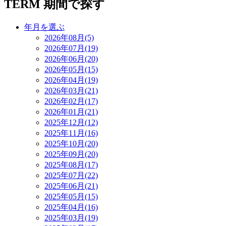
TERM
期間で探す
年月を選ぶ
2026年08月(5)
2026年07月(19)
2026年06月(20)
2026年05月(15)
2026年04月(19)
2026年03月(21)
2026年02月(17)
2026年01月(21)
2025年12月(12)
2025年11月(16)
2025年10月(20)
2025年09月(20)
2025年08月(17)
2025年07月(22)
2025年06月(21)
2025年05月(15)
2025年04月(16)
2025年03月(19)