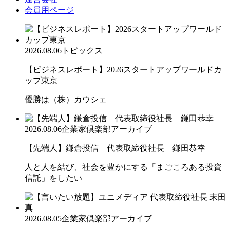
会員用ページ
2026.08.06
トピックス
【ビジネスレポート】2026スタートアップワールドカ
ップ東京
優勝は（株）カウシェ
2026.08.06
企業家倶楽部アーカイブ
【先端人】鎌倉投信 代表取締役社長 鎌田恭幸
人と人を結び、社会を豊かにする「まごころある投資
信託」をしたい
2026.08.05
企業家倶楽部アーカイブ