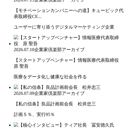
【モチベーションカンパニーへの道】キュービック代
表取締役CE...
ユーザーに寄り添うデジタルマーケティング企業
2026.07.10
企業家倶楽部アーカイブ
【スタートアップベンチャー】情報医療代表取締役
原 聖吾
医療をデータ化し健康な社会を作る
2026.07.09
企業家倶楽部アーカイブ
【私の信条】良品計画前会長 松井忠三
計画５％、実行95％