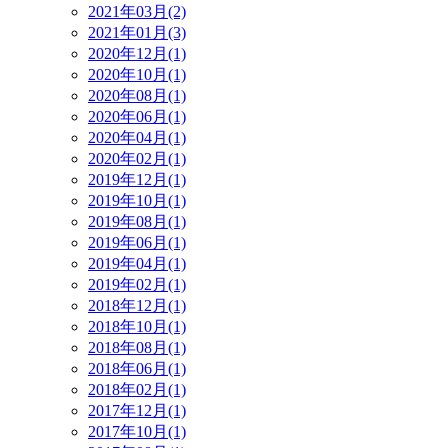
2021年03月(2)
2021年01月(3)
2020年12月(1)
2020年10月(1)
2020年08月(1)
2020年06月(1)
2020年04月(1)
2020年02月(1)
2019年12月(1)
2019年10月(1)
2019年08月(1)
2019年06月(1)
2019年04月(1)
2019年02月(1)
2018年12月(1)
2018年10月(1)
2018年08月(1)
2018年06月(1)
2018年02月(1)
2017年12月(1)
2017年10月(1)