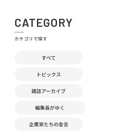
CATEGORY
カテゴリで探す
すべて
トピックス
雑誌アーカイブ
編集長がゆく
企業家たちの金言