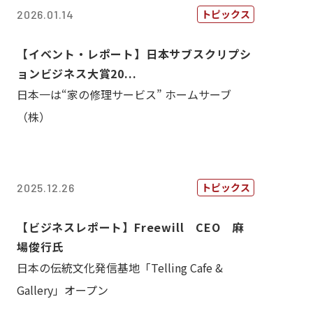
トピックス
2026.01.14
【イベント・レポート】日本サブスクリプシ
ョンビジネス大賞20...
日本一は“家の修理サービス” ホームサーブ
（株）
トピックス
2025.12.26
【ビジネスレポート】Freewill CEO 麻
場俊行氏
日本の伝統文化発信基地「Telling Cafe &
Gallery」オープン