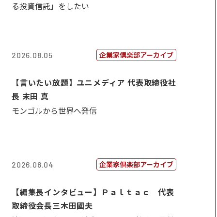
る投資信託」をしたい
企業家倶楽部アーカイブ
2026.08.05
【言いたい放題】ユニメディア 代表取締役社
長 末田 真
モンゴルから世界へ発信
企業家倶楽部アーカイブ
2026.08.04
【編集長インタビュー】Ｐａｌｔａｃ 代表
取締役会長三木田國夫