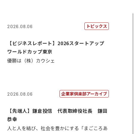
トピックス
2026.08.06
【ビジネスレポート】2026スタートアップ
ワールドカップ東京
優勝は（株）カウシェ
企業家倶楽部アーカイブ
2026.08.06
【先端人】鎌倉投信 代表取締役社長 鎌田
恭幸
人と人を結び、社会を豊かにする「まごころあ