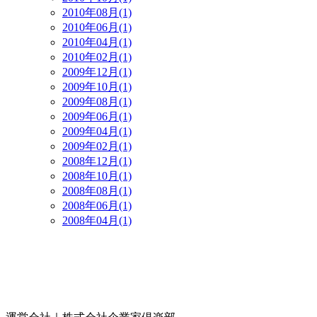
2010年08月(1)
2010年06月(1)
2010年04月(1)
2010年02月(1)
2009年12月(1)
2009年10月(1)
2009年08月(1)
2009年06月(1)
2009年04月(1)
2009年02月(1)
2008年12月(1)
2008年10月(1)
2008年08月(1)
2008年06月(1)
2008年04月(1)