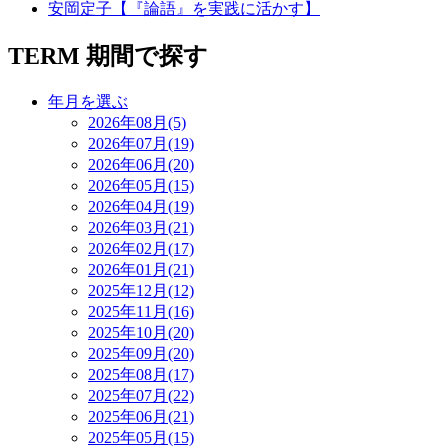
安岡定子【『論語』を実践に活かす】
TERM
期間で探す
年月を選ぶ
2026年08月(5)
2026年07月(19)
2026年06月(20)
2026年05月(15)
2026年04月(19)
2026年03月(21)
2026年02月(17)
2026年01月(21)
2025年12月(12)
2025年11月(16)
2025年10月(20)
2025年09月(20)
2025年08月(17)
2025年07月(22)
2025年06月(21)
2025年05月(15)