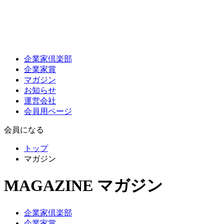
企業家倶楽部
企業家賞
マガジン
お知らせ
運営会社
会員用ページ
会員になる
トップ
マガジン
MAGAZINE
マガジン
企業家倶楽部
企業家賞