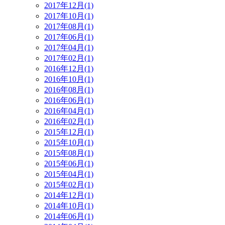
2017年12月(1)
2017年10月(1)
2017年08月(1)
2017年06月(1)
2017年04月(1)
2017年02月(1)
2016年12月(1)
2016年10月(1)
2016年08月(1)
2016年06月(1)
2016年04月(1)
2016年02月(1)
2015年12月(1)
2015年10月(1)
2015年08月(1)
2015年06月(1)
2015年04月(1)
2015年02月(1)
2014年12月(1)
2014年10月(1)
2014年06月(1)