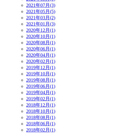
2021年07月(3)
2021年05月(5)
2021年03月(2)
2021年01月(3)
2020年12月(1)
2020年10月(1)
2020年08月(1)
2020年06月(1)
2020年04月(1)
2020年02月(1)
2019年12月(1)
2019年10月(1)
2019年08月(1)
2019年06月(1)
2019年04月(1)
2019年02月(1)
2018年12月(1)
2018年10月(1)
2018年08月(1)
2018年06月(1)
2018年02月(1)