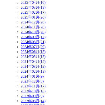
2025年04月(16)
2025年03月(19)
2025年02月(17)
2025年01月(20)
2024年12月(20)
2024年11月(20)
2024年10月(20)
2024年09月(17)
2024年08月(21)
2024年07月(20)
2024年06月(18)
2024年05月(15)
2024年04月(14)
2024年03月(12)
2024年02月(13)
2024年01月(9)
2023年12月(8)
2023年11月(17)
2023年10月(16)
2023年09月(9)
2023年08月(14)