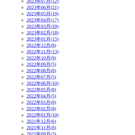
2023年07月(12)
2023年06月(21)
2023年05月(19)
2023年04月(17)
2023年03月(20)
2023年02月(18)
2023年01月(15)
2022年12月(8)
2022年11月(13)
2022年10月(9)
2022年09月(5)
2022年08月(8)
2022年07月(5)
2022年06月(10)
2022年05月(8)
2022年04月(5)
2022年03月(8)
2022年02月(8)
2022年01月(10)
2021年12月(6)
2021年11月(8)
2021年09月(3)