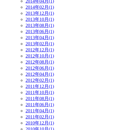
2014年04月(1)
2014年02月(1)
2013年12月(1)
2013年10月(1)
2013年08月(1)
2013年06月(1)
2013年04月(1)
2013年02月(1)
2012年12月(1)
2012年10月(1)
2012年08月(1)
2012年06月(1)
2012年04月(1)
2012年02月(1)
2011年12月(1)
2011年10月(1)
2011年08月(1)
2011年06月(1)
2011年04月(1)
2011年02月(1)
2010年12月(1)
2010年10月(1)