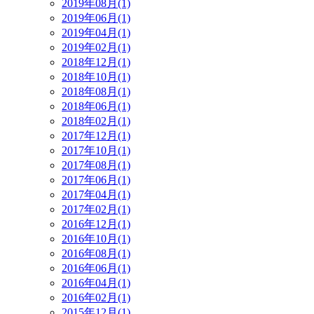
2019年08月(1)
2019年06月(1)
2019年04月(1)
2019年02月(1)
2018年12月(1)
2018年10月(1)
2018年08月(1)
2018年06月(1)
2018年02月(1)
2017年12月(1)
2017年10月(1)
2017年08月(1)
2017年06月(1)
2017年04月(1)
2017年02月(1)
2016年12月(1)
2016年10月(1)
2016年08月(1)
2016年06月(1)
2016年04月(1)
2016年02月(1)
2015年12月(1)