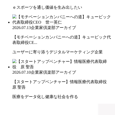
ｅスポーツを通し価値を生み出したい
2026.07.13
企業家倶楽部アーカイブ
【モチベーションカンパニーへの道】キュービック代
表取締役CE...
ユーザーに寄り添うデジタルマーケティング企業
2026.07.10
企業家倶楽部アーカイブ
【スタートアップベンチャー】情報医療代表取締役
原 聖吾
医療をデータ化し健康な社会を作る