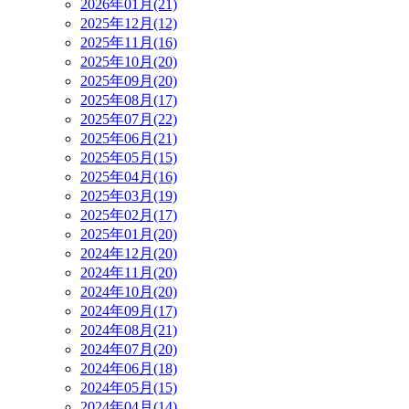
2026年01月(21)
2025年12月(12)
2025年11月(16)
2025年10月(20)
2025年09月(20)
2025年08月(17)
2025年07月(22)
2025年06月(21)
2025年05月(15)
2025年04月(16)
2025年03月(19)
2025年02月(17)
2025年01月(20)
2024年12月(20)
2024年11月(20)
2024年10月(20)
2024年09月(17)
2024年08月(21)
2024年07月(20)
2024年06月(18)
2024年05月(15)
2024年04月(14)