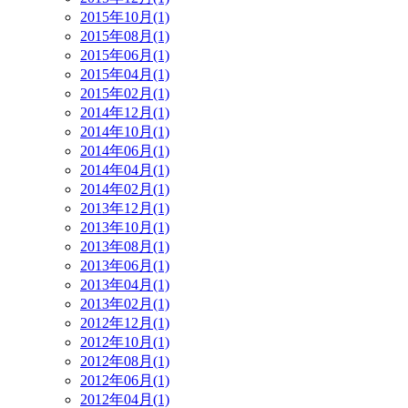
2015年10月(1)
2015年08月(1)
2015年06月(1)
2015年04月(1)
2015年02月(1)
2014年12月(1)
2014年10月(1)
2014年06月(1)
2014年04月(1)
2014年02月(1)
2013年12月(1)
2013年10月(1)
2013年08月(1)
2013年06月(1)
2013年04月(1)
2013年02月(1)
2012年12月(1)
2012年10月(1)
2012年08月(1)
2012年06月(1)
2012年04月(1)