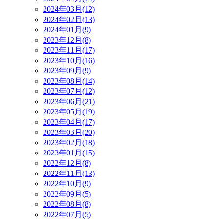
2024年03月(12)
2024年02月(13)
2024年01月(9)
2023年12月(8)
2023年11月(17)
2023年10月(16)
2023年09月(9)
2023年08月(14)
2023年07月(12)
2023年06月(21)
2023年05月(19)
2023年04月(17)
2023年03月(20)
2023年02月(18)
2023年01月(15)
2022年12月(8)
2022年11月(13)
2022年10月(9)
2022年09月(5)
2022年08月(8)
2022年07月(5)