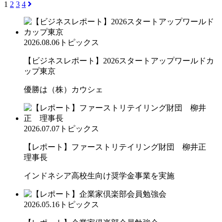
1
2
3
4
2026.08.06
トピックス
【ビジネスレポート】2026スタートアップワールドカ
ップ東京
優勝は（株）カウシェ
2026.07.07
トピックス
【レポート】ファーストリテイリング財団 柳井正
理事長
インドネシア高校生向け奨学金事業を実施
2026.05.16
トピックス