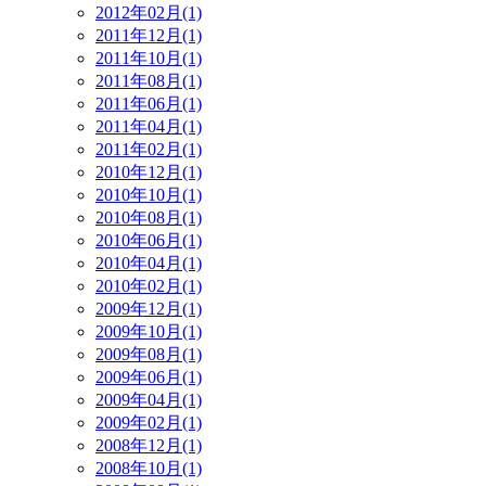
2012年02月(1)
2011年12月(1)
2011年10月(1)
2011年08月(1)
2011年06月(1)
2011年04月(1)
2011年02月(1)
2010年12月(1)
2010年10月(1)
2010年08月(1)
2010年06月(1)
2010年04月(1)
2010年02月(1)
2009年12月(1)
2009年10月(1)
2009年08月(1)
2009年06月(1)
2009年04月(1)
2009年02月(1)
2008年12月(1)
2008年10月(1)