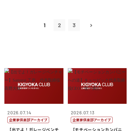
1
2
3
2026.07.14
2026.07.13
企業家倶楽部アーカイブ
企業家倶楽部アーカイブ
【出でよ！ガレージベンチ
【モチベーションカンパニ