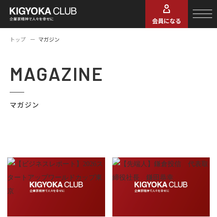
会員になる
トップ
マガジン
MAGAZINE
マガジン