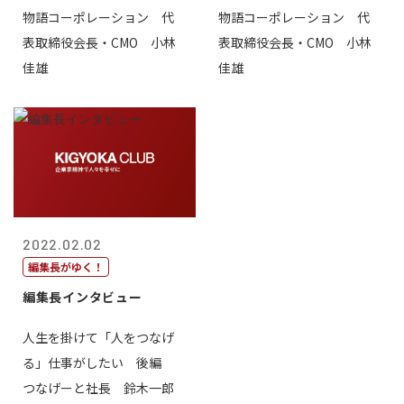
物語コーポレーション 代
物語コーポレーション 代
表取締役会長・CMO 小林
表取締役会長・CMO 小林
佳雄
佳雄
2022.02.02
編集長がゆく！
編集長インタビュー
人生を掛けて「人をつなげ
る」仕事がしたい 後編
つなげーと社長 鈴木一郎