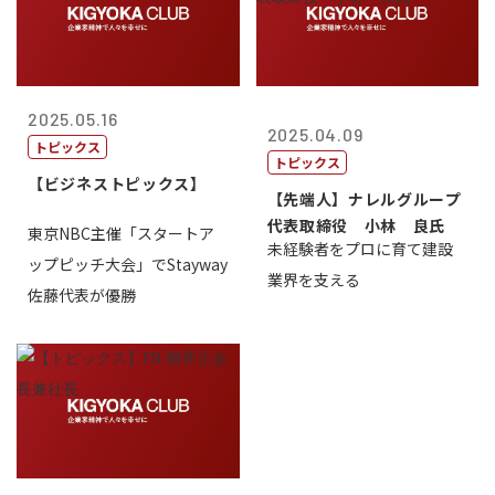
2025.05.16
2025.04.09
トピックス
トピックス
【ビジネストピックス】
【先端人】ナレルグループ
代表取締役 小林 良氏
東京NBC主催「スタートア
未経験者をプロに育て建設
ップピッチ大会」でStayway
業界を支える
佐藤代表が優勝