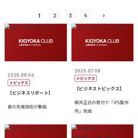
1
2
3
4
2025.07.08
2025.08.04
トピックス
トピックス
【ビジネストピックス】
【ビジネスリポート】
柳井正氏の寄付で「iPS製作
食の先端技術が集結
所」完成