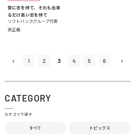
常に志を持て、それも出来
るだけ高い志を持て
ソフトバンクグループ代表
孫正義
1
2
3
4
5
6
CATEGORY
カテゴリで探す
すべて
トピックス