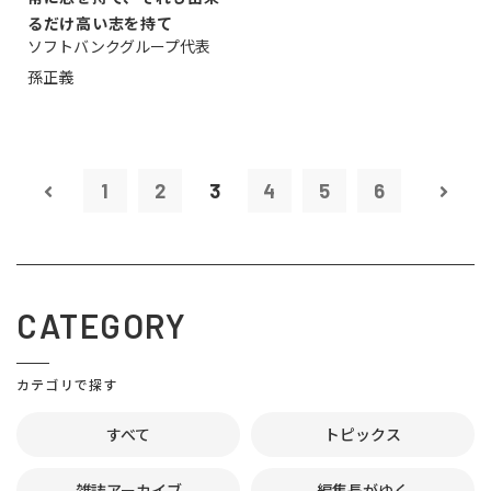
るだけ高い志を持て
ソフトバンクグループ代表
孫正義
1
2
3
4
5
6
CATEGORY
カテゴリで探す
すべて
トピックス
雑誌アーカイブ
編集長がゆく