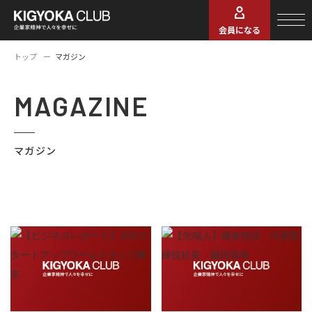
会員になる
トップ
マガジン
MAGAZINE
マガジン