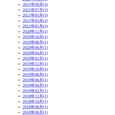
2021年09月(3)
2021年07月(3)
2021年05月(5)
2021年03月(2)
2021年01月(3)
2020年12月(1)
2020年10月(1)
2020年08月(1)
2020年06月(1)
2020年04月(1)
2020年02月(1)
2019年12月(1)
2019年10月(1)
2019年08月(1)
2019年06月(1)
2019年04月(1)
2019年02月(1)
2018年12月(1)
2018年10月(1)
2018年08月(1)
2018年06月(1)