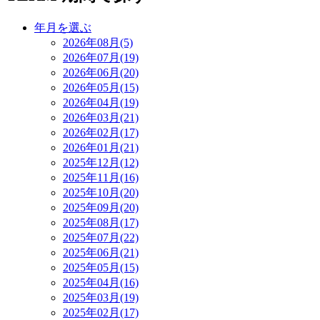
年月を選ぶ
2026年08月(5)
2026年07月(19)
2026年06月(20)
2026年05月(15)
2026年04月(19)
2026年03月(21)
2026年02月(17)
2026年01月(21)
2025年12月(12)
2025年11月(16)
2025年10月(20)
2025年09月(20)
2025年08月(17)
2025年07月(22)
2025年06月(21)
2025年05月(15)
2025年04月(16)
2025年03月(19)
2025年02月(17)