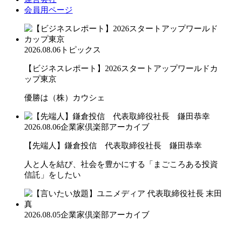
会員用ページ
2026.08.06
トピックス
【ビジネスレポート】2026スタートアップワールドカ
ップ東京
優勝は（株）カウシェ
2026.08.06
企業家倶楽部アーカイブ
【先端人】鎌倉投信 代表取締役社長 鎌田恭幸
人と人を結び、社会を豊かにする「まごころある投資
信託」をしたい
2026.08.05
企業家倶楽部アーカイブ