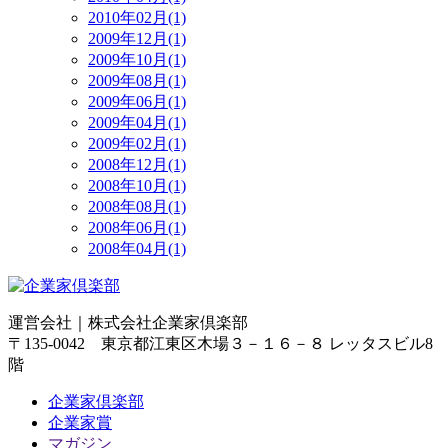
2010年02月(1)
2009年12月(1)
2009年10月(1)
2009年08月(1)
2009年06月(1)
2009年04月(1)
2009年02月(1)
2008年12月(1)
2008年10月(1)
2008年08月(1)
2008年06月(1)
2008年04月(1)
運営会社｜
株式会社企業家倶楽部
〒135-0042 東京都江東区木場３－１６－８ レッタスビル8
階
企業家倶楽部
企業家賞
マガジン