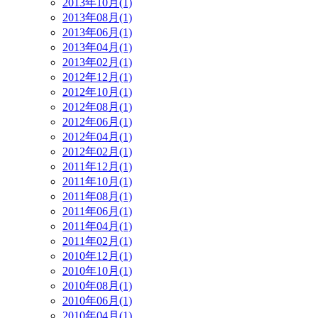
2013年10月(1)
2013年08月(1)
2013年06月(1)
2013年04月(1)
2013年02月(1)
2012年12月(1)
2012年10月(1)
2012年08月(1)
2012年06月(1)
2012年04月(1)
2012年02月(1)
2011年12月(1)
2011年10月(1)
2011年08月(1)
2011年06月(1)
2011年04月(1)
2011年02月(1)
2010年12月(1)
2010年10月(1)
2010年08月(1)
2010年06月(1)
2010年04月(1)