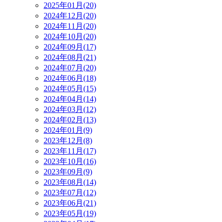
2025年01月(20)
2024年12月(20)
2024年11月(20)
2024年10月(20)
2024年09月(17)
2024年08月(21)
2024年07月(20)
2024年06月(18)
2024年05月(15)
2024年04月(14)
2024年03月(12)
2024年02月(13)
2024年01月(9)
2023年12月(8)
2023年11月(17)
2023年10月(16)
2023年09月(9)
2023年08月(14)
2023年07月(12)
2023年06月(21)
2023年05月(19)