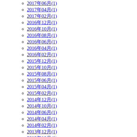
2017年06月(1)
2017年04月(1)
2017年02月(1)
2016年12月(1)
2016年10月(1)
2016年08月(1)
2016年06月(1)
2016年04月(1)
2016年02月(1)
2015年12月(1)
2015年10月(1)
2015年08月(1)
2015年06月(1)
2015年04月(1)
2015年02月(1)
2014年12月(1)
2014年10月(1)
2014年06月(1)
2014年04月(1)
2014年02月(1)
2013年12月(1)