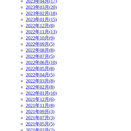
2023年04月(17)
2023年03月(20)
2023年02月(18)
2023年01月(15)
2022年12月(8)
2022年11月(13)
2022年10月(9)
2022年09月(5)
2022年08月(8)
2022年07月(5)
2022年06月(10)
2022年05月(8)
2022年04月(5)
2022年03月(8)
2022年02月(8)
2022年01月(10)
2021年12月(6)
2021年11月(8)
2021年09月(3)
2021年07月(3)
2021年05月(5)
2021年03月(2)