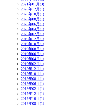
2021年01月(3)
2020年12月(1)
2020年10月(1)
2020年08月(1)
2020年06月(1)
2020年04月(1)
2020年02月(1)
2019年12月(1)
2019年10月(1)
2019年08月(1)
2019年06月(1)
2019年04月(1)
2019年02月(1)
2018年12月(1)
2018年10月(1)
2018年08月(1)
2018年06月(1)
2018年02月(1)
2017年12月(1)
2017年10月(1)
2017年08月(1)