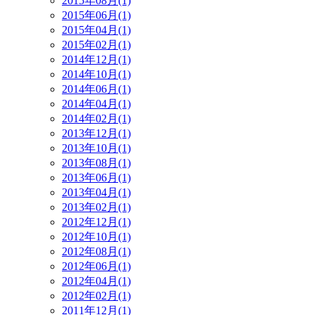
2015年08月(1)
2015年06月(1)
2015年04月(1)
2015年02月(1)
2014年12月(1)
2014年10月(1)
2014年06月(1)
2014年04月(1)
2014年02月(1)
2013年12月(1)
2013年10月(1)
2013年08月(1)
2013年06月(1)
2013年04月(1)
2013年02月(1)
2012年12月(1)
2012年10月(1)
2012年08月(1)
2012年06月(1)
2012年04月(1)
2012年02月(1)
2011年12月(1)