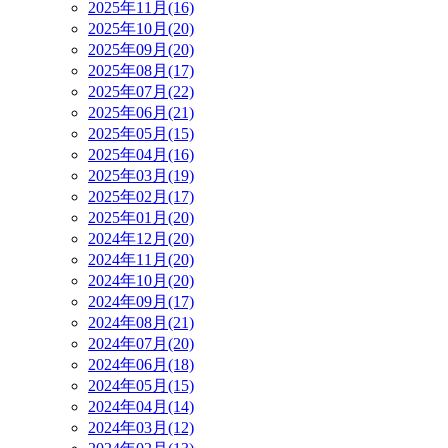
2025年11月(16)
2025年10月(20)
2025年09月(20)
2025年08月(17)
2025年07月(22)
2025年06月(21)
2025年05月(15)
2025年04月(16)
2025年03月(19)
2025年02月(17)
2025年01月(20)
2024年12月(20)
2024年11月(20)
2024年10月(20)
2024年09月(17)
2024年08月(21)
2024年07月(20)
2024年06月(18)
2024年05月(15)
2024年04月(14)
2024年03月(12)