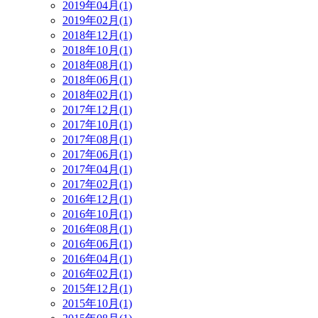
2019年04月(1)
2019年02月(1)
2018年12月(1)
2018年10月(1)
2018年08月(1)
2018年06月(1)
2018年02月(1)
2017年12月(1)
2017年10月(1)
2017年08月(1)
2017年06月(1)
2017年04月(1)
2017年02月(1)
2016年12月(1)
2016年10月(1)
2016年08月(1)
2016年06月(1)
2016年04月(1)
2016年02月(1)
2015年12月(1)
2015年10月(1)