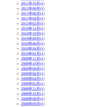
2011年10月(1)
2011年08月(1)
2011年06月(1)
2011年04月(1)
2011年02月(1)
2010年12月(1)
2010年10月(1)
2010年08月(1)
2010年06月(1)
2010年04月(1)
2010年02月(1)
2009年12月(1)
2009年10月(1)
2009年08月(1)
2009年06月(1)
2009年04月(1)
2009年02月(1)
2008年12月(1)
2008年10月(1)
2008年08月(1)
2008年06月(1)