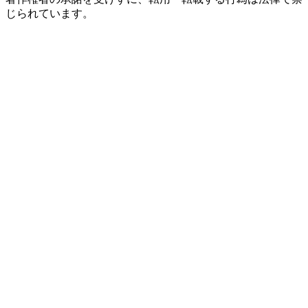
じられています。