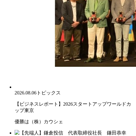
2026.08.06
トピックス
【ビジネスレポート】2026スタートアップワールドカ
ップ東京
優勝は（株）カウシェ