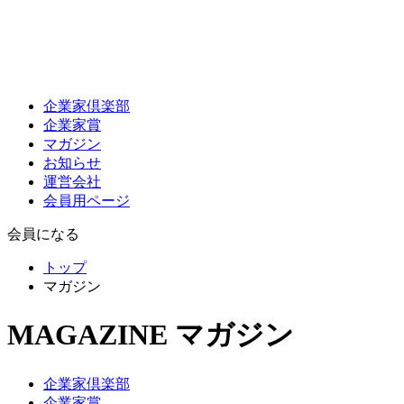
企業家倶楽部
企業家賞
マガジン
お知らせ
運営会社
会員用ページ
会員になる
トップ
マガジン
MAGAZINE
マガジン
企業家倶楽部
企業家賞