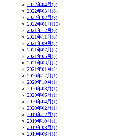
2022年04月(5)
2022年03月(8)
2022年02月(8)
2022年01月(10)
2021年12月(6)
2021年11月(8)
2021年09月(3)
2021年07月(3)
2021年05月(5)
2021年03月(2)
2021年01月(3)
2020年12月(1)
2020年10月(1)
2020年08月(1)
2020年06月(1)
2020年04月(1)
2020年02月(1)
2019年12月(1)
2019年10月(1)
2019年08月(1)
2019年06月(1)