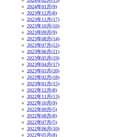
2024年02月(13)
2024年01月(9)
2023年12月(8)
2023年11月(17)
2023年10月(16)
2023年09月(9)
2023年08月(14)
2023年07月(12)
2023年06月(21)
2023年05月(19)
2023年04月(17)
2023年03月(20)
2023年02月(18)
2023年01月(15)
2022年12月(8)
2022年11月(13)
2022年10月(9)
2022年09月(5)
2022年08月(8)
2022年07月(5)
2022年06月(10)
2022年05月(8)