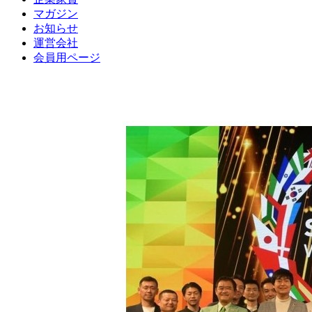
マガジン
お知らせ
運営会社
会員用ページ