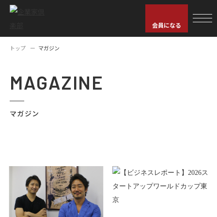
会員になる
トップ
マガジン
MAGAZINE
マガジン