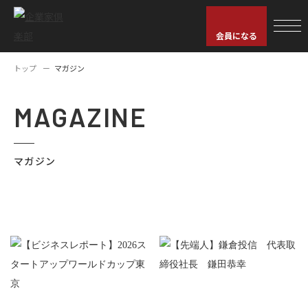
会員になる
トップ
マガジン
MAGAZINE
マガジン