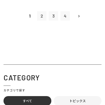
1
2
3
4
CATEGORY
カテゴリで探す
すべて
トピックス