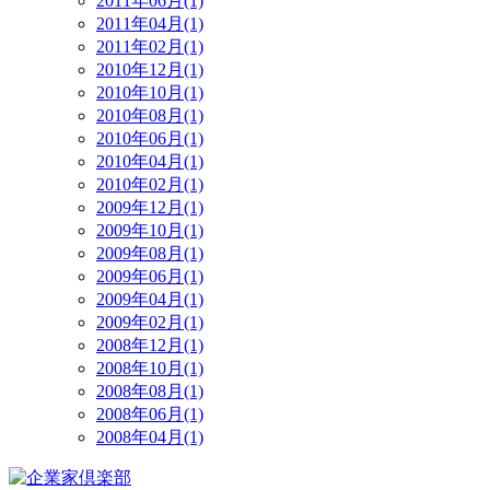
2011年06月(1)
2011年04月(1)
2011年02月(1)
2010年12月(1)
2010年10月(1)
2010年08月(1)
2010年06月(1)
2010年04月(1)
2010年02月(1)
2009年12月(1)
2009年10月(1)
2009年08月(1)
2009年06月(1)
2009年04月(1)
2009年02月(1)
2008年12月(1)
2008年10月(1)
2008年08月(1)
2008年06月(1)
2008年04月(1)