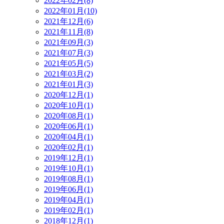
2022年02月(8)
2022年01月(10)
2021年12月(6)
2021年11月(8)
2021年09月(3)
2021年07月(3)
2021年05月(5)
2021年03月(2)
2021年01月(3)
2020年12月(1)
2020年10月(1)
2020年08月(1)
2020年06月(1)
2020年04月(1)
2020年02月(1)
2019年12月(1)
2019年10月(1)
2019年08月(1)
2019年06月(1)
2019年04月(1)
2019年02月(1)
2018年12月(1)