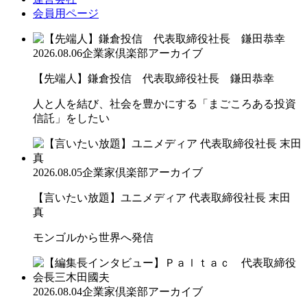
会員用ページ
2026.08.06
企業家倶楽部アーカイブ
【先端人】鎌倉投信 代表取締役社長 鎌田恭幸
人と人を結び、社会を豊かにする「まごころある投資
信託」をしたい
2026.08.05
企業家倶楽部アーカイブ
【言いたい放題】ユニメディア 代表取締役社長 末田
真
モンゴルから世界へ発信
2026.08.04
企業家倶楽部アーカイブ