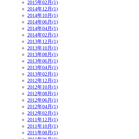
2015年02月(1)
2014年12月(1)
2014年10月(1)
2014年06月(1)
2014年04月(1)
2014年02月(1)
2013年12月(1)
2013年10月(1)
2013年08月(1)
2013年06月(1)
2013年04月(1)
2013年02月(1)
2012年12月(1)
2012年10月(1)
2012年08月(1)
2012年06月(1)
2012年04月(1)
2012年02月(1)
2011年12月(1)
2011年10月(1)
2011年08月(1)