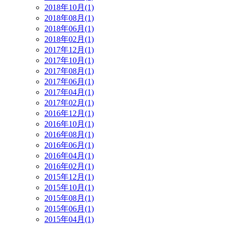
2018年10月(1)
2018年08月(1)
2018年06月(1)
2018年02月(1)
2017年12月(1)
2017年10月(1)
2017年08月(1)
2017年06月(1)
2017年04月(1)
2017年02月(1)
2016年12月(1)
2016年10月(1)
2016年08月(1)
2016年06月(1)
2016年04月(1)
2016年02月(1)
2015年12月(1)
2015年10月(1)
2015年08月(1)
2015年06月(1)
2015年04月(1)