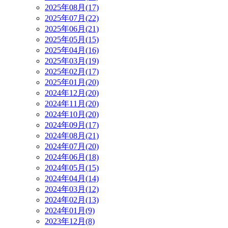
2025年08月(17)
2025年07月(22)
2025年06月(21)
2025年05月(15)
2025年04月(16)
2025年03月(19)
2025年02月(17)
2025年01月(20)
2024年12月(20)
2024年11月(20)
2024年10月(20)
2024年09月(17)
2024年08月(21)
2024年07月(20)
2024年06月(18)
2024年05月(15)
2024年04月(14)
2024年03月(12)
2024年02月(13)
2024年01月(9)
2023年12月(8)