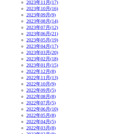
2023年11月(17)
2023年10月(16)
2023年09月(9)
2023年08月(14)
2023年07月(12)
2023年06月(21)
2023年05月(19)
2023年04月(17)
2023年03月(20)
2023年02月(18)
2023年01月(15)
2022年12月(8)
2022年11月(13)
2022年10月(9)
2022年09月(5)
2022年08月(8)
2022年07月(5)
2022年06月(10)
2022年05月(8)
2022年04月(5)
2022年03月(8)