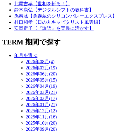
北尾吉孝【世相を斬る！】
鈴木康弘【デジタルシフトの教科書】
孫泰蔵【孫泰蔵のシリコンバレーエクスプレス】
村口和孝【日の丸キャピタリスト風雲録】
安岡定子【『論語』を実践に活かす】
TERM
期間で探す
年月を選ぶ
2026年08月(4)
2026年07月(19)
2026年06月(20)
2026年05月(15)
2026年04月(19)
2026年03月(21)
2026年02月(17)
2026年01月(21)
2025年12月(12)
2025年11月(16)
2025年10月(20)
2025年09月(20)