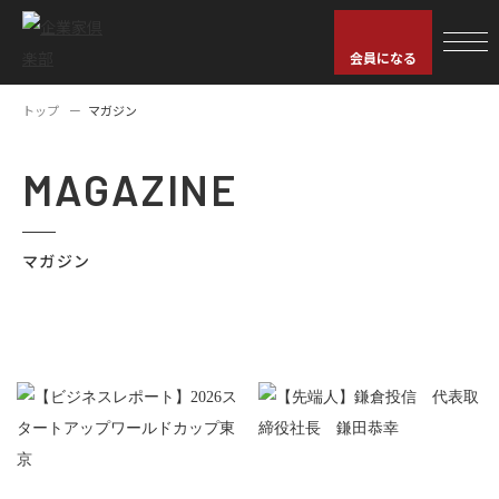
会員になる
トップ
マガジン
MAGAZINE
マガジン