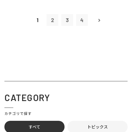
1
2
3
4
CATEGORY
カテゴリで探す
すべて
トピックス