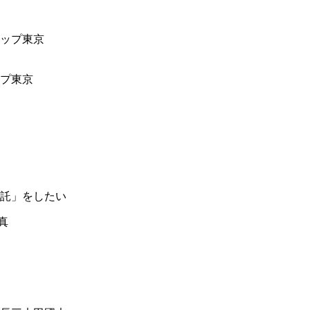
ップ東京
託」をしたい