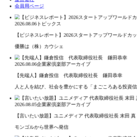
会員用ページ
2026.08.06
トピックス
【ビジネスレポート】2026スタートアップワールドカ
優勝は（株）カウシェ
2026.08.06
企業家倶楽部アーカイブ
【先端人】鎌倉投信 代表取締役社長 鎌田恭幸
人と人を結び、社会を豊かにする「まごころある投資信
2026.08.05
企業家倶楽部アーカイブ
【言いたい放題】ユニメディア 代表取締役社長 末田 真
モンゴルから世界へ発信