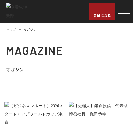
会員になる
トップ
マガジン
MAGAZINE
マガジン