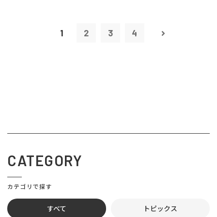
1
2
3
4
CATEGORY
カテゴリで探す
すべて
トピックス