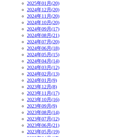
2025年01月(20)
2024年12月(20)
2024年11月(20)
2024年10月(20)
2024年09月(17)
2024年08月(21)
2024年07月(20)
2024年06月(18)
2024年05月(15)
2024年04月(14)
2024年03月(12)
2024年02月(13)
2024年01月(9)
2023年12月(8)
2023年11月(17)
2023年10月(16)
2023年09月(9)
2023年08月(14)
2023年07月(12)
2023年06月(21)
2023年05月(19)