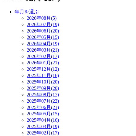
年月を選ぶ
2026年08月(5)
2026年07月(19)
2026年06月(20)
2026年05月(15)
2026年04月(19)
2026年03月(21)
2026年02月(17)
2026年01月(21)
2025年12月(12)
2025年11月(16)
2025年10月(20)
2025年09月(20)
2025年08月(17)
2025年07月(22)
2025年06月(21)
2025年05月(15)
2025年04月(16)
2025年03月(19)
2025年02月(17)