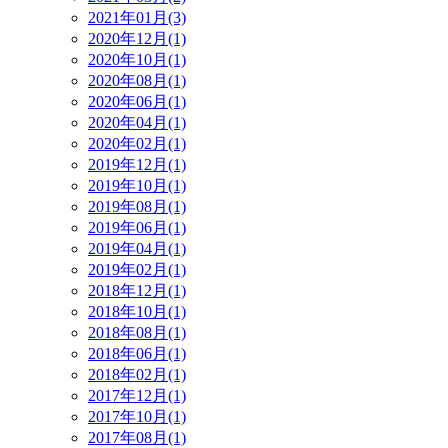
2021年01月(3)
2020年12月(1)
2020年10月(1)
2020年08月(1)
2020年06月(1)
2020年04月(1)
2020年02月(1)
2019年12月(1)
2019年10月(1)
2019年08月(1)
2019年06月(1)
2019年04月(1)
2019年02月(1)
2018年12月(1)
2018年10月(1)
2018年08月(1)
2018年06月(1)
2018年02月(1)
2017年12月(1)
2017年10月(1)
2017年08月(1)