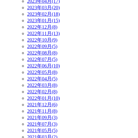
2023年04月(17)
2023年03月(20)
2023年02月(18)
2023年01月(15)
2022年12月(8)
2022年11月(13)
2022年10月(9)
2022年09月(5)
2022年08月(8)
2022年07月(5)
2022年06月(10)
2022年05月(8)
2022年04月(5)
2022年03月(8)
2022年02月(8)
2022年01月(10)
2021年12月(6)
2021年11月(8)
2021年09月(3)
2021年07月(3)
2021年05月(5)
2021年03月(2)