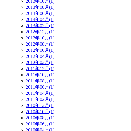
2013年10月(1)
2013年08月(1)
2013年06月(1)
2013年04月(1)
2013年02月(1)
2012年12月(1)
2012年10月(1)
2012年08月(1)
2012年06月(1)
2012年04月(1)
2012年02月(1)
2011年12月(1)
2011年10月(1)
2011年08月(1)
2011年06月(1)
2011年04月(1)
2011年02月(1)
2010年12月(1)
2010年10月(1)
2010年08月(1)
2010年06月(1)
2010年04月(1)