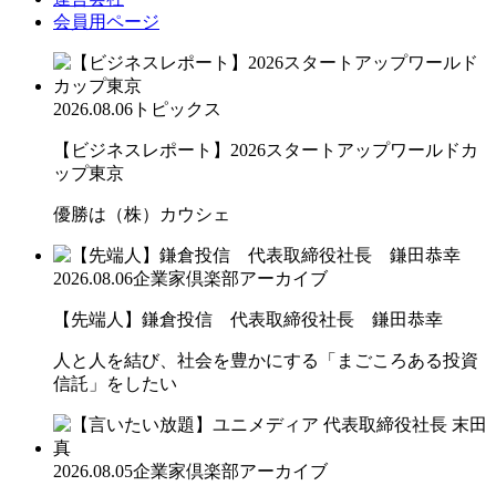
会員用ページ
2026.08.06
トピックス
【ビジネスレポート】2026スタートアップワールドカ
ップ東京
優勝は（株）カウシェ
2026.08.06
企業家倶楽部アーカイブ
【先端人】鎌倉投信 代表取締役社長 鎌田恭幸
人と人を結び、社会を豊かにする「まごころある投資
信託」をしたい
2026.08.05
企業家倶楽部アーカイブ