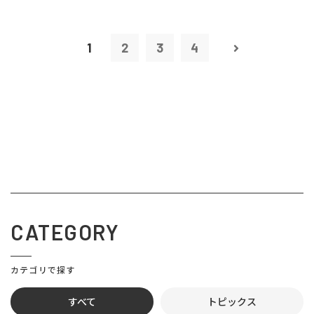
1
2
3
4
CATEGORY
カテゴリで探す
すべて
トピックス