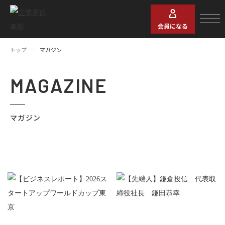
会員になる
トップ
マガジン
MAGAZINE
マガジン