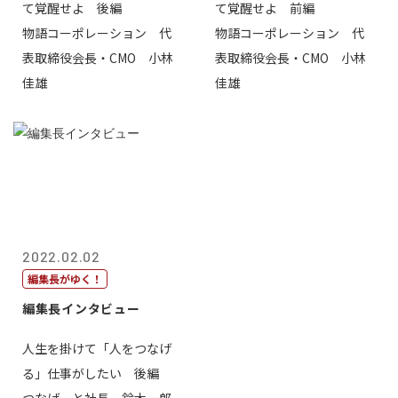
て覚醒せよ 後編
て覚醒せよ 前編
物語コーポレーション 代
物語コーポレーション 代
表取締役会長・CMO 小林
表取締役会長・CMO 小林
佳雄
佳雄
2022.02.02
編集長がゆく！
編集長インタビュー
人生を掛けて「人をつなげ
る」仕事がしたい 後編