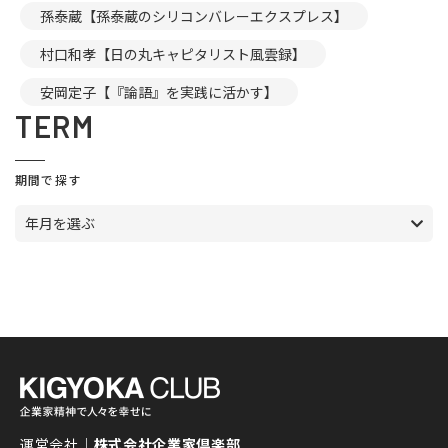
孫泰蔵【孫泰蔵のシリコンバレーエクスプレス】
村口和孝【日の丸キャピタリスト風雲録】
安岡定子【『論語』を実践に活かす】
TERM
期間で探す
年月を選ぶ
運営会社｜
株式会社企業家倶楽部