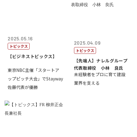
2025.05.16
2025.04.09
トピックス
トピックス
【ビジネストピックス】
【先端人】ナレルグループ
代表取締役 小林 良氏
東京NBC主催「スタートア
未経験者をプロに育て建設
ップピッチ大会」でStayway
業界を支える
佐藤代表が優勝