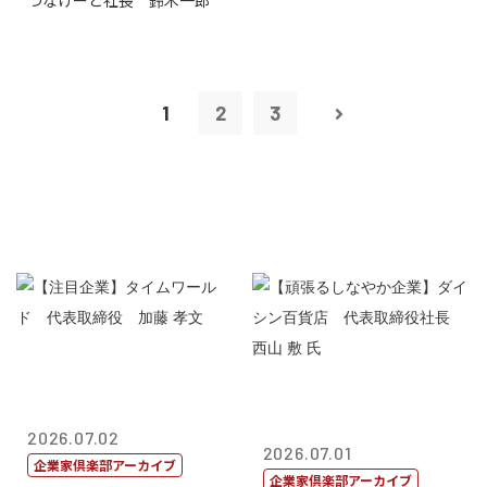
つなげーと社長 鈴木一郎
1
2
3
2026.07.02
2026.07.01
企業家倶楽部アーカイブ
企業家倶楽部アーカイブ