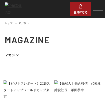
会員になる
トップ
マガジン
MAGAZINE
マガジン