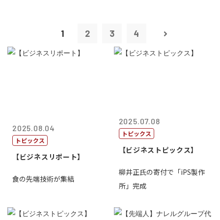
1
2
3
4
2025.07.08
2025.08.04
トピックス
トピックス
【ビジネストピックス】
【ビジネスリポート】
柳井正氏の寄付で「iPS製作
食の先端技術が集結
所」完成