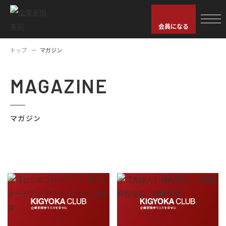
会員になる
トップ
マガジン
MAGAZINE
マガジン