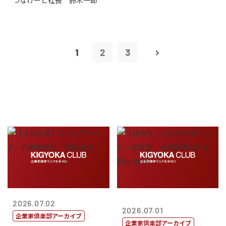
つなげーと社長 鈴木一郎
1
2
3
2026.07.02
2026.07.01
企業家倶楽部アーカイブ
企業家倶楽部アーカイブ