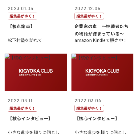
2023.01.05
2022.12.05
編集長がゆく！
編集長がゆく！
【視点論点】
企業家の素 〜挑戦者たち
の物語が詰まっている〜
松下村塾を訪ねて
amazon Kindleで販売中！
2022.03.11
2022.03.04
編集長がゆく！
編集長がゆく！
【核心インタビュー】
【核心インタビュー】
小さな進歩を頼りに個とし
小さな進歩を頼りに個とし