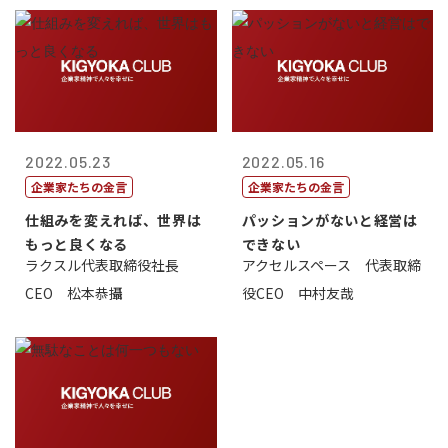
2022.05.23
2022.05.16
企業家たちの金言
企業家たちの金言
仕組みを変えれば、世界は
パッションがないと経営は
もっと良くなる
できない
ラクスル代表取締役社長
アクセルスペース 代表取締
CEO 松本恭攝
役CEO 中村友哉