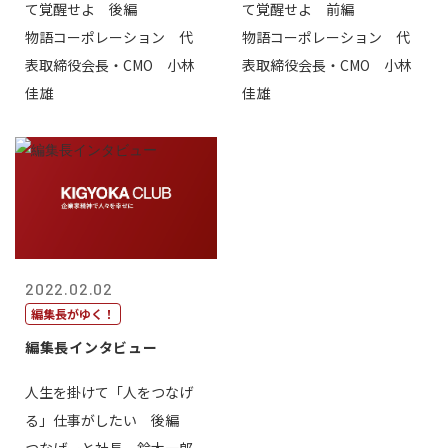
て覚醒せよ 後編
て覚醒せよ 前編
物語コーポレーション 代
物語コーポレーション 代
表取締役会長・CMO 小林
表取締役会長・CMO 小林
佳雄
佳雄
2022.02.02
編集長がゆく！
編集長インタビュー
人生を掛けて「人をつなげ
る」仕事がしたい 後編