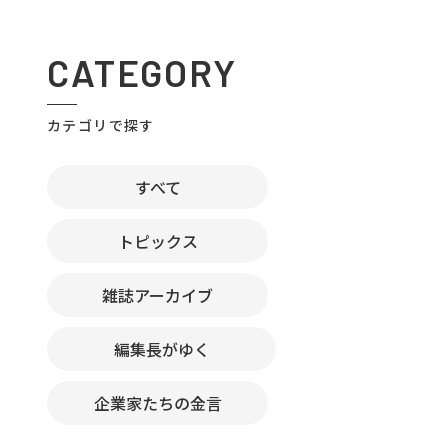
CATEGORY
カテゴリで探す
すべて
トピックス
雑誌アーカイブ
編集長がゆく
企業家たちの金言