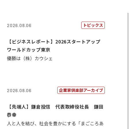
トピックス
2026.08.06
【ビジネスレポート】2026スタートアップ
ワールドカップ東京
優勝は（株）カウシェ
企業家倶楽部アーカイブ
2026.08.06
【先端人】鎌倉投信 代表取締役社長 鎌田
恭幸
人と人を結び、社会を豊かにする「まごころあ