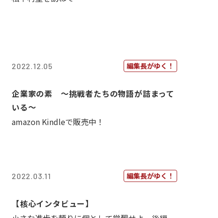
編集長がゆく！
2022.12.05
企業家の素 〜挑戦者たちの物語が詰まって
いる〜
amazon Kindleで販売中！
編集長がゆく！
2022.03.11
【核心インタビュー】