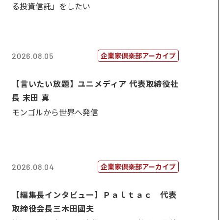
る投資信託」をしたい
企業家倶楽部アーカイブ
2026.08.05
【言いたい放題】ユニメディア 代表取締役社
長 末田 真
モンゴルから世界へ発信
企業家倶楽部アーカイブ
2026.08.04
【編集長インタビュー】Ｐａｌｔａｃ 代表
取締役会長三木田國夫