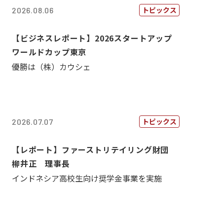
トピックス
2026.08.06
【ビジネスレポート】2026スタートアップ
ワールドカップ東京
優勝は（株）カウシェ
トピックス
2026.07.07
【レポート】ファーストリテイリング財団
柳井正 理事長
インドネシア高校生向け奨学金事業を実施